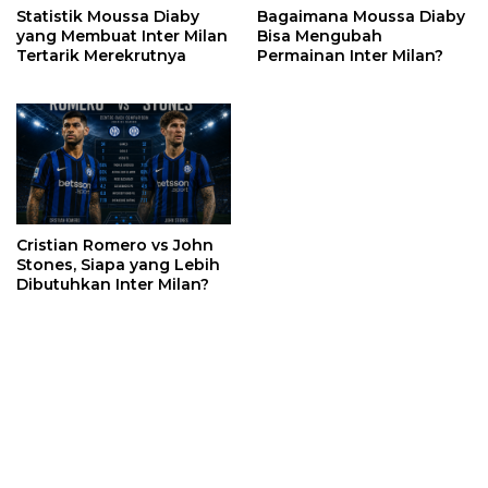
Statistik Moussa Diaby
Bagaimana Moussa Diaby
yang Membuat Inter Milan
Bisa Mengubah
Tertarik Merekrutnya
Permainan Inter Milan?
Cristian Romero vs John
Stones, Siapa yang Lebih
Dibutuhkan Inter Milan?