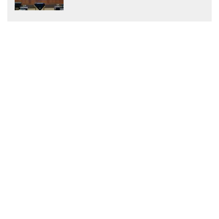
Menjadi Peraturan Daerah