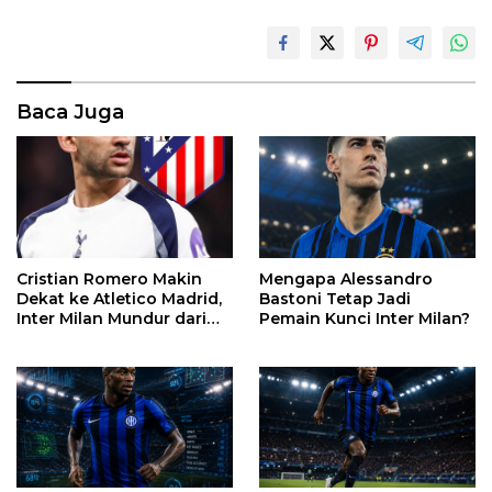
Baca Juga
Mengapa Alessandro
Cristian Romero Makin
Bastoni Tetap Jadi
Dekat ke Atletico Madrid,
Pemain Kunci Inter Milan?
Inter Milan Mundur dari
Perburuan