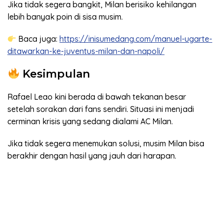
Jika tidak segera bangkit, Milan berisiko kehilangan
lebih banyak poin di sisa musim.
Baca juga:
https://inisumedang.com/manuel-ugarte-
ditawarkan-ke-juventus-milan-dan-napoli/
Kesimpulan
Rafael Leao kini berada di bawah tekanan besar
setelah sorakan dari fans sendiri. Situasi ini menjadi
cerminan krisis yang sedang dialami AC Milan.
Jika tidak segera menemukan solusi, musim Milan bisa
berakhir dengan hasil yang jauh dari harapan.