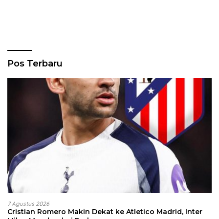
Pos Terbaru
7 Agustus 2026
Cristian Romero Makin Dekat ke Atletico Madrid, Inter