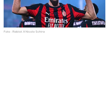
Foto : Rabiot. X Nicolo Schira