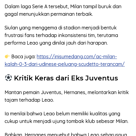
Dalam laga Serie A tersebut, Milan tampil buruk dan
gagal menunjukkan permainan terbaik.
Siulan yang menggema di stadion menjadi bentuk
frustrasi fans terhadap inkonsistensi tim, terutama
performa Leao yang dinilai jauh dari harapan.
Baca juga:
https://inisumedang.com/ac-milan-
kalah-0-3-dari-udinese-peluang-scudetto-terancam/
Kritik Keras dari Eks Juventus
Mantan pemain Juventus, Hernanes, melontarkan kritik
tajam terhadap Leao.
Ia menilai bahwa Leao belum memiliki kualitas yang
cukup untuk menjadi ujung tombak klub sebesar Milan.
Bahkan, Hernanes menyebut bahwa Leao seharusnya