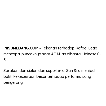
INISUMEDANG.COM
– Tekanan terhadap Rafael Leão
mencapai puncaknya saat AC Milan dibantai Udinese 0-
3.
Sorakan dan siulan dari suporter di San Siro menjadi
bukti kekecewaan besar terhadap performa sang
penyerang.