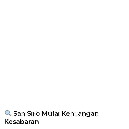
San Siro Mulai Kehilangan
Kesabaran