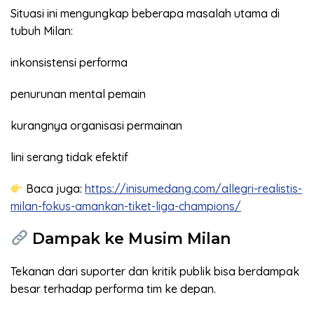
Situasi ini mengungkap beberapa masalah utama di
tubuh Milan:
inkonsistensi performa
penurunan mental pemain
kurangnya organisasi permainan
lini serang tidak efektif
Baca juga:
https://inisumedang.com/allegri-realistis-
milan-fokus-amankan-tiket-liga-champions/
Dampak ke Musim Milan
Tekanan dari suporter dan kritik publik bisa berdampak
besar terhadap performa tim ke depan.