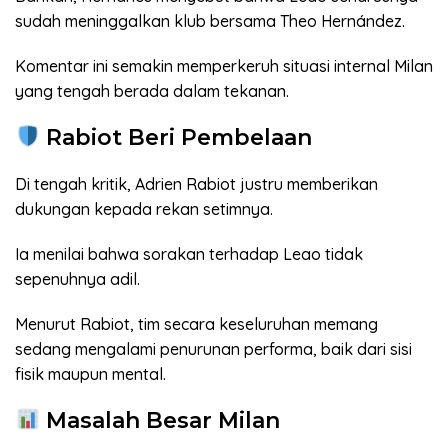
sudah meninggalkan klub bersama Theo Hernández.
Komentar ini semakin memperkeruh situasi internal Milan
yang tengah berada dalam tekanan.
Rabiot Beri Pembelaan
Di tengah kritik, Adrien Rabiot justru memberikan
dukungan kepada rekan setimnya.
Ia menilai bahwa sorakan terhadap Leao tidak
sepenuhnya adil.
Menurut Rabiot, tim secara keseluruhan memang
sedang mengalami penurunan performa, baik dari sisi
fisik maupun mental.
Masalah Besar Milan