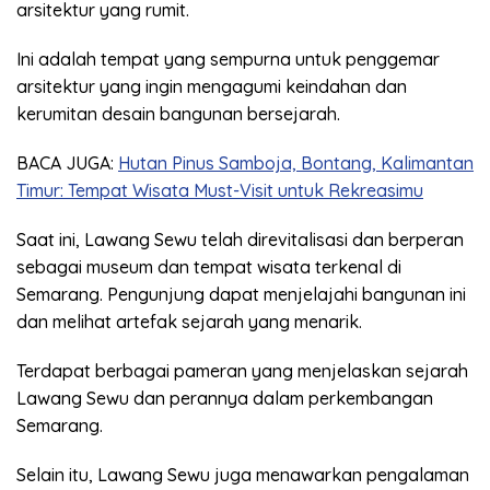
arsitektur yang rumit.
Ini adalah tempat yang sempurna untuk penggemar
arsitektur yang ingin mengagumi keindahan dan
kerumitan desain bangunan bersejarah.
BACA JUGA:
Hutan Pinus Samboja, Bontang, Kalimantan
Timur: Tempat Wisata Must-Visit untuk Rekreasimu
Saat ini, Lawang Sewu telah direvitalisasi dan berperan
sebagai museum dan tempat wisata terkenal di
Semarang. Pengunjung dapat menjelajahi bangunan ini
dan melihat artefak sejarah yang menarik.
Terdapat berbagai pameran yang menjelaskan sejarah
Lawang Sewu dan perannya dalam perkembangan
Semarang.
Selain itu, Lawang Sewu juga menawarkan pengalaman