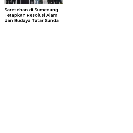
Saresehan di Sumedang
Tetapkan Resolusi Alam
dan Budaya Tatar Sunda