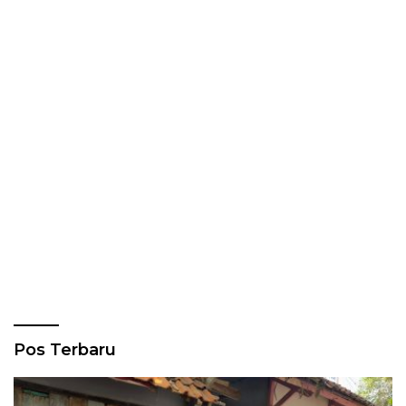
Pos Terbaru