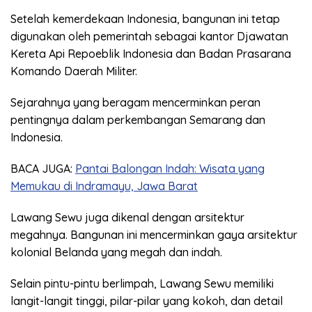
Setelah kemerdekaan Indonesia, bangunan ini tetap
digunakan oleh pemerintah sebagai kantor Djawatan
Kereta Api Repoeblik Indonesia dan Badan Prasarana
Komando Daerah Militer.
Sejarahnya yang beragam mencerminkan peran
pentingnya dalam perkembangan Semarang dan
Indonesia.
BACA JUGA:
Pantai Balongan Indah: Wisata yang
Memukau di Indramayu, Jawa Barat
Lawang Sewu juga dikenal dengan arsitektur
megahnya. Bangunan ini mencerminkan gaya arsitektur
kolonial Belanda yang megah dan indah.
Selain pintu-pintu berlimpah, Lawang Sewu memiliki
langit-langit tinggi, pilar-pilar yang kokoh, dan detail