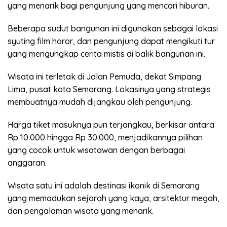
yang menarik bagi pengunjung yang mencari hiburan.
Beberapa sudut bangunan ini digunakan sebagai lokasi
syuting film horor, dan pengunjung dapat mengikuti tur
yang mengungkap cerita mistis di balik bangunan ini.
Wisata ini terletak di Jalan Pemuda, dekat Simpang
Lima, pusat kota Semarang. Lokasinya yang strategis
membuatnya mudah dijangkau oleh pengunjung.
Harga tiket masuknya pun terjangkau, berkisar antara
Rp 10.000 hingga Rp 30.000, menjadikannya pilihan
yang cocok untuk wisatawan dengan berbagai
anggaran.
Wisata satu ini adalah destinasi ikonik di Semarang
yang memadukan sejarah yang kaya, arsitektur megah,
dan pengalaman wisata yang menarik.