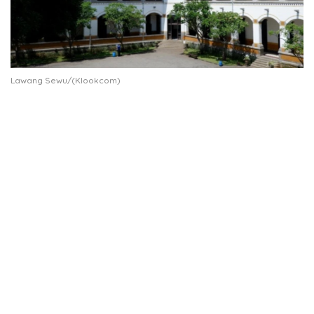
Lawang Sewu/(Klookcom)