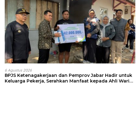
6 Agustus 2026
BPJS Ketenagakerjaan dan Pemprov Jabar Hadir untuk
Keluarga Pekerja, Serahkan Manfaat kepada Ahli Waris
di Sumedang