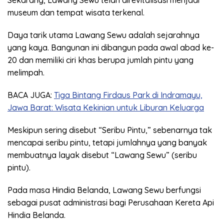
museum dan tempat wisata terkenal.
Daya tarik utama Lawang Sewu adalah sejarahnya
yang kaya. Bangunan ini dibangun pada awal abad ke-
20 dan memiliki ciri khas berupa jumlah pintu yang
melimpah.
BACA JUGA:
Tiga Bintang Firdaus Park di Indramayu,
Jawa Barat: Wisata Kekinian untuk Liburan Keluarga
Meskipun sering disebut “Seribu Pintu,” sebenarnya tak
mencapai seribu pintu, tetapi jumlahnya yang banyak
membuatnya layak disebut “Lawang Sewu” (seribu
pintu).
Pada masa Hindia Belanda, Lawang Sewu berfungsi
sebagai pusat administrasi bagi Perusahaan Kereta Api
Hindia Belanda.