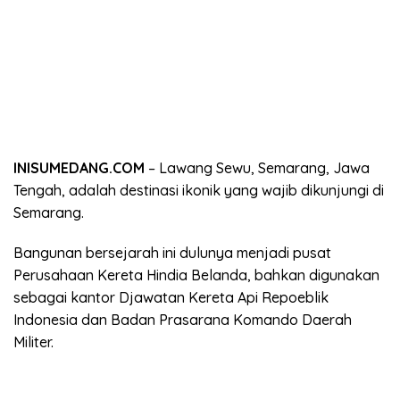
INISUMEDANG.COM
– Lawang Sewu, Semarang, Jawa
Tengah, adalah destinasi ikonik yang wajib dikunjungi di
Semarang.
Bangunan bersejarah ini dulunya menjadi pusat
Perusahaan Kereta Hindia Belanda, bahkan digunakan
sebagai kantor Djawatan Kereta Api Repoeblik
Indonesia dan Badan Prasarana Komando Daerah
Militer.