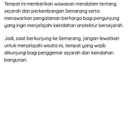
Tempat ini memberikan wawasan mendalam tentang
sejarah dan perkembangan Semarang serta
menawarkan pengalaman berharga bagi pengunjung
yang ingin menjelajahi keindahan arsitektur bersejarah.
Jadi, saat berkunjung ke Semarang, jangan lewatkan
untuk menjelajahi wisata ini, tempat yang wajib
dikunjungi bagi penggemar sejarah dan keindahan
bangunan.