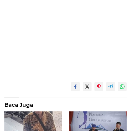
Baca Juga