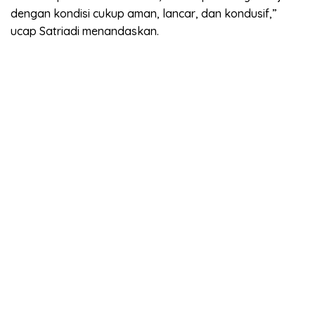
dengan kondisi cukup aman, lancar, dan kondusif,”
ucap Satriadi menandaskan.