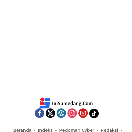
Beranda
Indeks
Pedoman Cyber
Redaksi