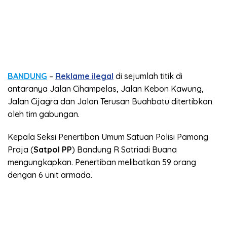
BANDUNG
–
Reklame ilegal
di sejumlah titik di
antaranya Jalan Cihampelas, Jalan Kebon Kawung,
Jalan Cijagra dan Jalan Terusan Buahbatu ditertibkan
oleh tim gabungan.
Kepala Seksi Penertiban Umum Satuan Polisi Pamong
Praja (
Satpol PP
) Bandung R Satriadi Buana
mengungkapkan. Penertiban melibatkan 59 orang
dengan 6 unit armada.