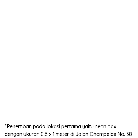
“Penertiban pada lokasi pertama yaitu neon box
dengan ukuran 0,5 x 1 meter di Jalan Cihampelas No. 58.