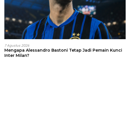
7 Agustus 2026
Mengapa Alessandro Bastoni Tetap Jadi Pemain Kunci
Inter Milan?