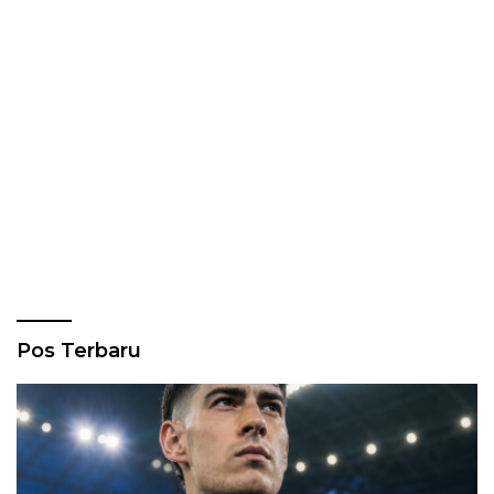
Pos Terbaru