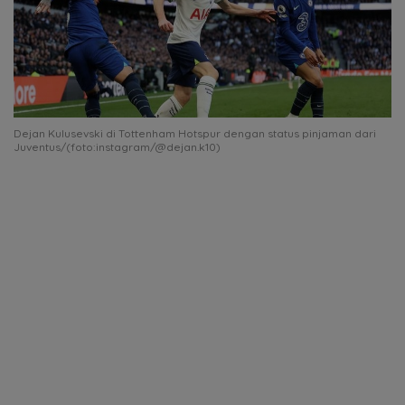
Dejan Kulusevski di Tottenham Hotspur dengan status pinjaman dari
Juventus/(foto:instagram/@dejan.k10)