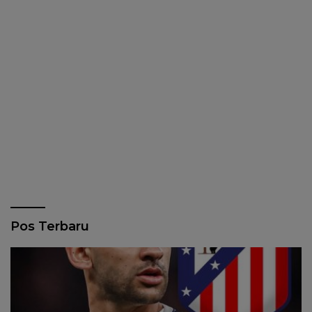
Pos Terbaru