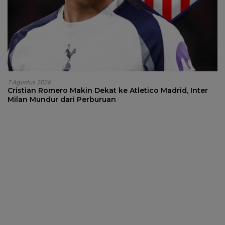
7 Agustus 2026
Cristian Romero Makin Dekat ke Atletico Madrid, Inter
Milan Mundur dari Perburuan