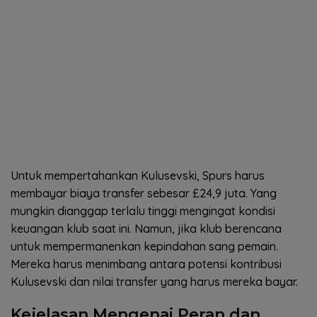
Untuk mempertahankan Kulusevski, Spurs harus
membayar biaya transfer sebesar £24,9 juta. Yang
mungkin dianggap terlalu tinggi mengingat kondisi
keuangan klub saat ini. Namun, jika klub berencana
untuk mempermanenkan kepindahan sang pemain.
Mereka harus menimbang antara potensi kontribusi
Kulusevski dan nilai transfer yang harus mereka bayar.
Kejelasan Mengenai Peran dan