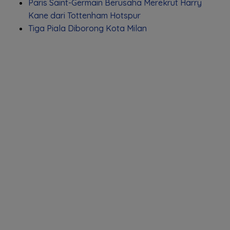
Paris Saint-Germain Berusaha Merekrut Harry
Kane dari Tottenham Hotspur
Tiga Piala Diborong Kota Milan