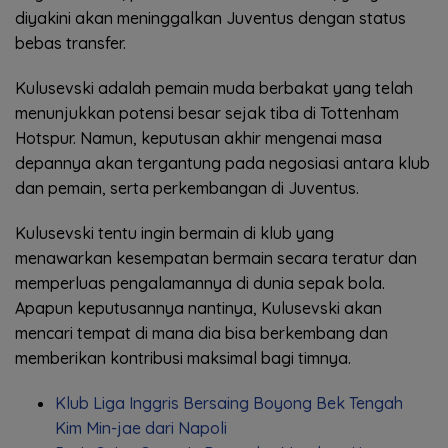
diyakini akan meninggalkan Juventus dengan status
bebas transfer.
Kulusevski adalah pemain muda berbakat yang telah
menunjukkan potensi besar sejak tiba di Tottenham
Hotspur. Namun, keputusan akhir mengenai masa
depannya akan tergantung pada negosiasi antara klub
dan pemain, serta perkembangan di Juventus.
Kulusevski tentu ingin bermain di klub yang
menawarkan kesempatan bermain secara teratur dan
memperluas pengalamannya di dunia sepak bola.
Apapun keputusannya nantinya, Kulusevski akan
mencari tempat di mana dia bisa berkembang dan
memberikan kontribusi maksimal bagi timnya.
Klub Liga Inggris Bersaing Boyong Bek Tengah
Kim Min-jae dari Napoli