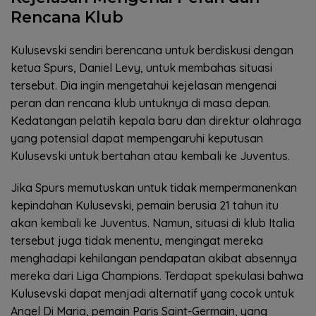
Rencana Klub
Kulusevski sendiri berencana untuk berdiskusi dengan
ketua Spurs, Daniel Levy, untuk membahas situasi
tersebut. Dia ingin mengetahui kejelasan mengenai
peran dan rencana klub untuknya di masa depan.
Kedatangan pelatih kepala baru dan direktur olahraga
yang potensial dapat mempengaruhi keputusan
Kulusevski untuk bertahan atau kembali ke Juventus.
Jika Spurs memutuskan untuk tidak mempermanenkan
kepindahan Kulusevski, pemain berusia 21 tahun itu
akan kembali ke Juventus. Namun, situasi di klub Italia
tersebut juga tidak menentu, mengingat mereka
menghadapi kehilangan pendapatan akibat absennya
mereka dari Liga Champions. Terdapat spekulasi bahwa
Kulusevski dapat menjadi alternatif yang cocok untuk
Angel Di Maria, pemain Paris Saint-Germain, yang