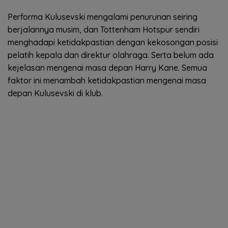
Performa Kulusevski mengalami penurunan seiring
berjalannya musim, dan Tottenham Hotspur sendiri
menghadapi ketidakpastian dengan kekosongan posisi
pelatih kepala dan direktur olahraga. Serta belum ada
kejelasan mengenai masa depan Harry Kane. Semua
faktor ini menambah ketidakpastian mengenai masa
depan Kulusevski di klub.