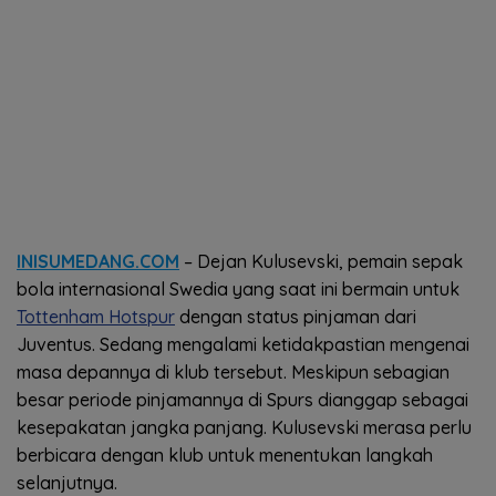
INISUMEDANG.COM
– Dejan Kulusevski, pemain sepak
bola internasional Swedia yang saat ini bermain untuk
Tottenham Hotspur
dengan status pinjaman dari
Juventus. Sedang mengalami ketidakpastian mengenai
masa depannya di klub tersebut. Meskipun sebagian
besar periode pinjamannya di Spurs dianggap sebagai
kesepakatan jangka panjang. Kulusevski merasa perlu
berbicara dengan klub untuk menentukan langkah
selanjutnya.