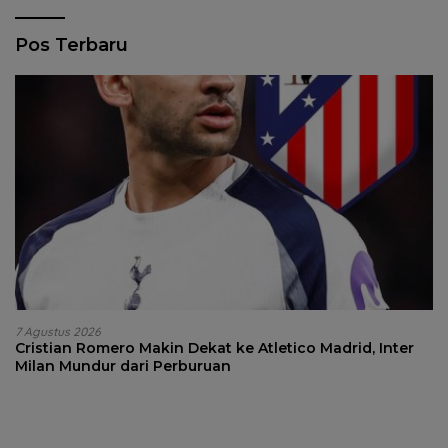
Pos Terbaru
7 Agustus 2026
Cristian Romero Makin Dekat ke Atletico Madrid, Inter
Milan Mundur dari Perburuan