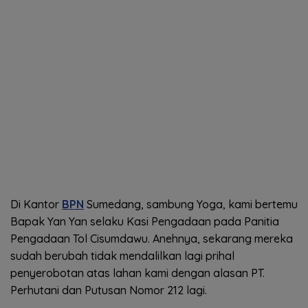
Di Kantor
BPN
Sumedang, sambung Yoga, kami bertemu
Bapak Yan Yan selaku Kasi Pengadaan pada Panitia
Pengadaan Tol Cisumdawu. Anehnya, sekarang mereka
sudah berubah tidak mendalilkan lagi prihal
penyerobotan atas lahan kami dengan alasan PT.
Perhutani dan Putusan Nomor 212 lagi.