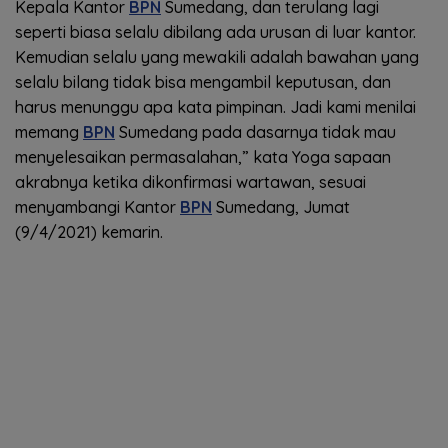
Kepala Kantor
BPN
Sumedang, dan terulang lagi
seperti biasa selalu dibilang ada urusan di luar kantor.
Kemudian selalu yang mewakili adalah bawahan yang
selalu bilang tidak bisa mengambil keputusan, dan
harus menunggu apa kata pimpinan. Jadi kami menilai
memang
BPN
Sumedang pada dasarnya tidak mau
menyelesaikan permasalahan,” kata Yoga sapaan
akrabnya ketika dikonfirmasi wartawan, sesuai
menyambangi Kantor
BPN
Sumedang, Jumat
(9/4/2021) kemarin.