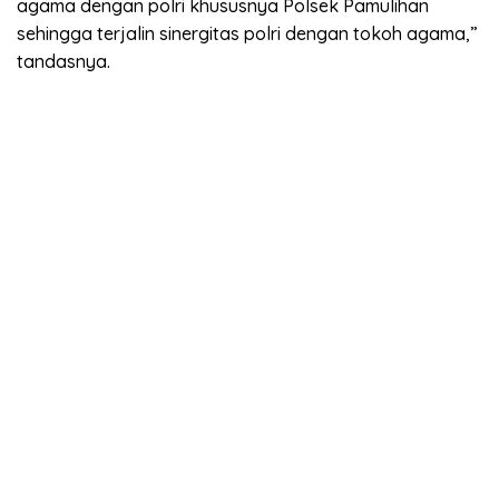
agama dengan polri khususnya Polsek Pamulihan
sehingga terjalin sinergitas polri dengan tokoh agama,”
tandasnya.