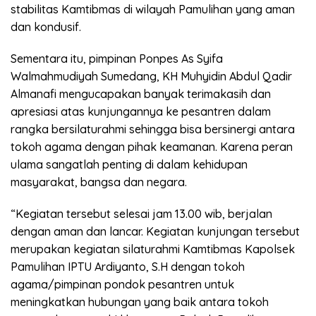
stabilitas Kamtibmas di wilayah Pamulihan yang aman
dan kondusif.
Sementara itu, pimpinan Ponpes As Syifa
Walmahmudiyah Sumedang, KH Muhyidin Abdul Qadir
Almanafi mengucapakan banyak terimakasih dan
apresiasi atas kunjungannya ke pesantren dalam
rangka bersilaturahmi sehingga bisa bersinergi antara
tokoh agama dengan pihak keamanan. Karena peran
ulama sangatlah penting di dalam kehidupan
masyarakat, bangsa dan negara.
“Kegiatan tersebut selesai jam 13.00 wib, berjalan
dengan aman dan lancar. Kegiatan kunjungan tersebut
merupakan kegiatan silaturahmi Kamtibmas Kapolsek
Pamulihan IPTU Ardiyanto, S.H dengan tokoh
agama/pimpinan pondok pesantren untuk
meningkatkan hubungan yang baik antara tokoh