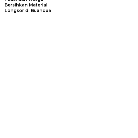
Bersihkan Material
Longsor di Buahdua