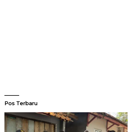
Pos Terbaru