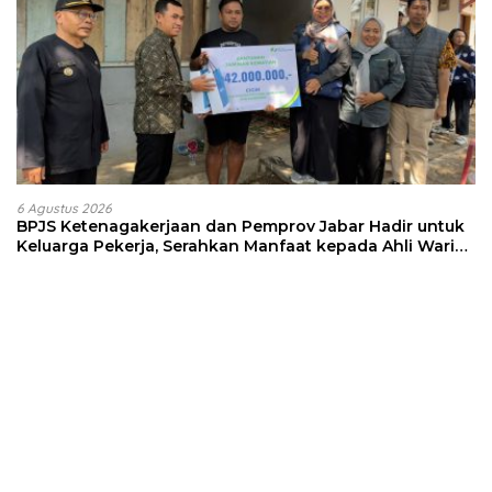
6 Agustus 2026
BPJS Ketenagakerjaan dan Pemprov Jabar Hadir untuk
Keluarga Pekerja, Serahkan Manfaat kepada Ahli Waris
di Sumedang