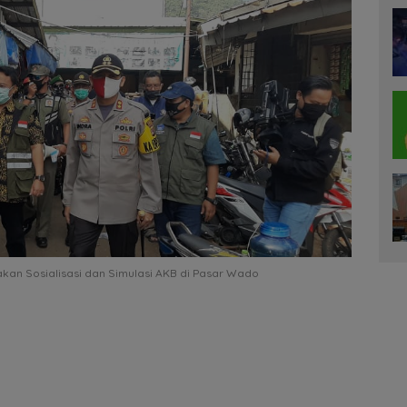
n Sosialisasi dan Simulasi AKB di Pasar Wado