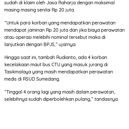
sudah di klaim oleh Jasa Raharja dengan maksimal
masing masing senilai Rp 20 juta.
“Untuk para korban yang mendapatkan perawatan
mendapat jaminan Rp 20 juta dan jika biaya perawatan
atau operasi melebihi nominal tersebut maka di
lanjutkan dengan BPJS,” ujarnya.
Hingga saat ini, tambah Rudianto, ada 4 korban
kecelakaan maut bus CTU yang masuk jurang di
Tasikmalaya yang masih mendapatkan perawatan
medis di RSUD Sumedang.
“Tinggal 4 orang lagi yang masih dalam perawatan,
selebihnya sudah diperbolehkan pulang,” tandasnya.