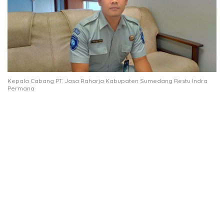
Kepala Cabang PT. Jasa Raharja Kabupaten Sumedang Restu Indra
Permana