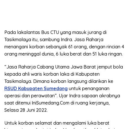
Pada lakalantas Bus CTU yang masuk jurang di
Tasikmalaya itu, sambung Indra. Jasa Raharja
menangani korban sebanyak 61 orang, dengan rincian 4
orang meninggal dunia, 6 luka berat dan 51 luka ringan.
“Jasa Raharja Cabang Utama Jawa Barat jemput bola
kepada ahli waris korban laka di Kabupaten
Tasikmalaya. Dimana korban langsung dilarikan ke
RSUD Kabupaten Sumedang
untuk penanganan
operasi dan perawatan”. Ujar Indra sapaan akrabnya
saat ditemui IniSumedang.Com di ruang kerjanya,
Selasa 28 Juni 2022.
Untuk korban selamat dan mengalami luka berat