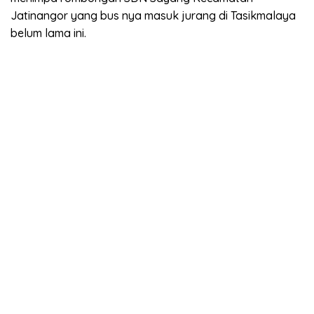
Jatinangor yang bus nya masuk jurang di Tasikmalaya
belum lama ini.