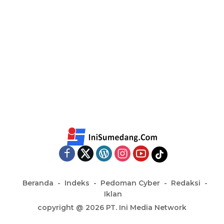
Beranda
Indeks
Pedoman Cyber
Redaksi
Iklan
copyright @ 2026 PT. Ini Media Network