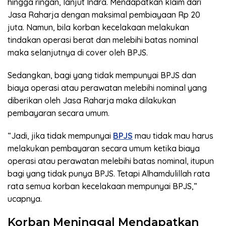
hingga ringan, lanjut Indra. Mendapatkan klaim dari
Jasa Raharja dengan maksimal pembiayaan Rp 20
juta. Namun, bila korban kecelakaan melakukan
tindakan operasi berat dan melebihi batas nominal
maka selanjutnya di cover oleh BPJS.
Sedangkan, bagi yang tidak mempunyai BPJS dan
biaya operasi atau perawatan melebihi nominal yang
diberikan oleh Jasa Raharja maka dilakukan
pembayaran secara umum.
“Jadi, jika tidak mempunyai
BPJS
mau tidak mau harus
melakukan pembayaran secara umum ketika biaya
operasi atau perawatan melebihi batas nominal, itupun
bagi yang tidak punya BPJS. Tetapi Alhamdulillah rata
rata semua korban kecelakaan mempunyai BPJS,”
ucapnya.
Korban Meninggal Mendapatkan