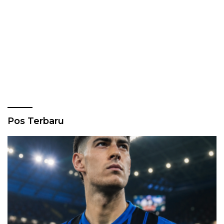
Pos Terbaru