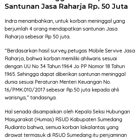
Santunan Jasa Raharja Rp. 50 Juta
Indra menambahkan, untuk korban meninggal yang
berjumlah 4 orang mendapatkan santunan Jasa
Raharja sebesar Rp 50 juta.
“Berdasarkan hasil survey petugas Mobile Servive Jasa
Raharja, bahwa korban memiliki ahliwaris sesuai
dengan UU No 34 Tahun 1964 Jo PP Nomor 18 Tahun
1965. Sehingga dapat diberikan santunan meninggal
dunia sesuai Peraturan Menteri Keuangan No.
16/PMK.010/2017 sebesar Rp.50 juta kepada ahli
warisnya,” tandasnya.
Hal senada disampaikan oleh Kepala Seksi Hubungan
Masyarakat (Humas) RSUD Kabupaten Sumedang
Rudianto bahwa, semua korban lakalantas yang
dirawat termasuk di RSUD Sumedang itu penjaminan