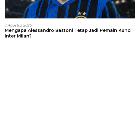
7 Agustus 2026
Mengapa Alessandro Bastoni Tetap Jadi Pemain Kunci
Inter Milan?