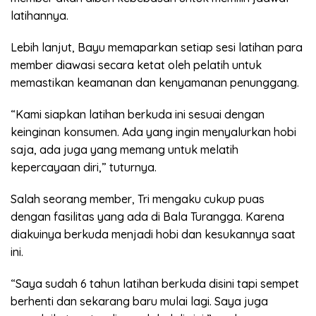
latihannya.
Lebih lanjut, Bayu memaparkan setiap sesi latihan para
member diawasi secara ketat oleh pelatih untuk
memastikan keamanan dan kenyamanan penunggang.
“Kami siapkan latihan berkuda ini sesuai dengan
keinginan konsumen. Ada yang ingin menyalurkan hobi
saja, ada juga yang memang untuk melatih
kepercayaan diri,” tuturnya.
Salah seorang member, Tri mengaku cukup puas
dengan fasilitas yang ada di Bala Turangga. Karena
diakuinya berkuda menjadi hobi dan kesukannya saat
ini.
“Saya sudah 6 tahun latihan berkuda disini tapi sempet
berhenti dan sekarang baru mulai lagi. Saya juga