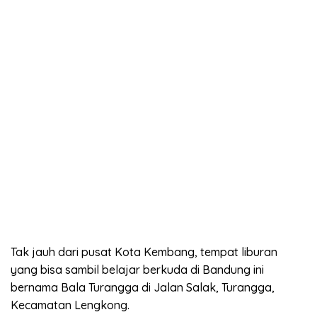
Tak jauh dari pusat Kota Kembang, tempat liburan
yang bisa sambil belajar berkuda di Bandung ini
bernama Bala Turangga di Jalan Salak, Turangga,
Kecamatan Lengkong.