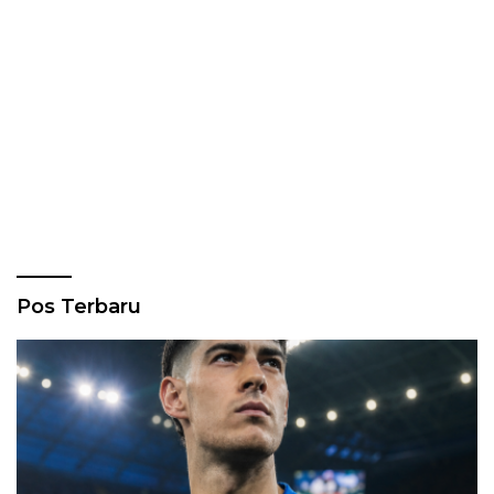
Pos Terbaru