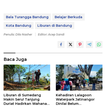
Bala Turangga Bandung
Belajar Berkuda
Kota Bandung
Liburan di Bandung
Penulis: Dila Nasher
Editor: Acep Sandi
Baca Juga
Liburan di Sumedang
Kehadiran Lalagoon
Makin Seru! Tanjung
Waterpark Jatinangor
Duriat Hadirkan Wahana
Dinilai Belum