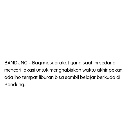
BANDUNG – Bagi masyarakat yang saat ini sedang
mencari lokasi untuk menghabiskan waktu akhir pekan,
ada lho tempat liburan bisa sambil belajar berkuda di
Bandung.