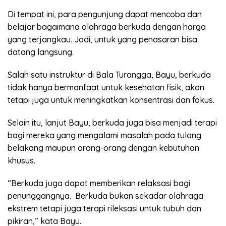
Di tempat ini, para pengunjung dapat mencoba dan
belajar bagaimana olahraga berkuda dengan harga
yang terjangkau. Jadi, untuk yang penasaran bisa
datang langsung.
Salah satu instruktur di Bala Turangga, Bayu, berkuda
tidak hanya bermanfaat untuk kesehatan fisik, akan
tetapi juga untuk meningkatkan konsentrasi dan fokus.
Selain itu, lanjut Bayu, berkuda juga bisa menjadi terapi
bagi mereka yang mengalami masalah pada tulang
belakang maupun orang-orang dengan kebutuhan
khusus.
“Berkuda juga dapat memberikan relaksasi bagi
penunggangnya. Berkuda bukan sekadar olahraga
ekstrem tetapi juga terapi rileksasi untuk tubuh dan
pikiran,” kata Bayu.