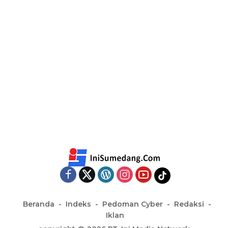
Beranda
Indeks
Pedoman Cyber
Redaksi
Iklan