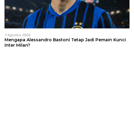
7 Agustus 2026
Mengapa Alessandro Bastoni Tetap Jadi Pemain Kunci
Inter Milan?