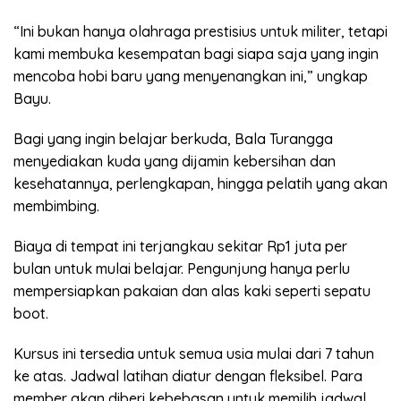
“Ini bukan hanya olahraga prestisius untuk militer, tetapi
kami membuka kesempatan bagi siapa saja yang ingin
mencoba hobi baru yang menyenangkan ini,” ungkap
Bayu.
Bagi yang ingin belajar berkuda, Bala Turangga
menyediakan kuda yang dijamin kebersihan dan
kesehatannya, perlengkapan, hingga pelatih yang akan
membimbing.
Biaya di tempat ini terjangkau sekitar Rp1 juta per
bulan untuk mulai belajar. Pengunjung hanya perlu
mempersiapkan pakaian dan alas kaki seperti sepatu
boot.
Kursus ini tersedia untuk semua usia mulai dari 7 tahun
ke atas. Jadwal latihan diatur dengan fleksibel. Para
member akan diberi kebebasan untuk memilih jadwal