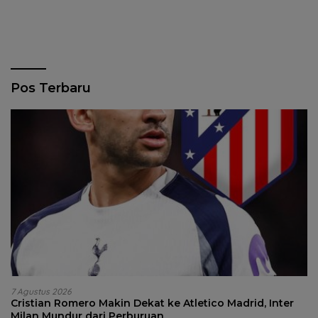
Pos Terbaru
7 Agustus 2026
Cristian Romero Makin Dekat ke Atletico Madrid, Inter
Milan Mundur dari Perburuan