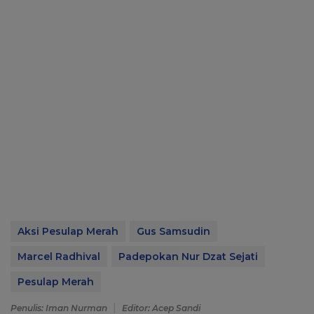
Aksi Pesulap Merah
Gus Samsudin
Marcel Radhival
Padepokan Nur Dzat Sejati
Pesulap Merah
Penulis: Iman Nurman
Editor: Acep Sandi