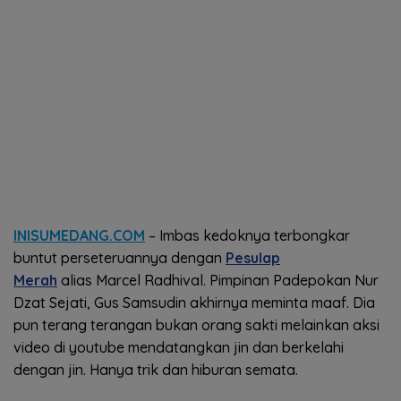
INISUMEDANG.COM
– Imbas kedoknya terbongkar
buntut perseteruannya dengan
Pesulap
Merah
alias Marcel Radhival. Pimpinan Padepokan Nur
Dzat Sejati, Gus Samsudin akhirnya meminta maaf. Dia
pun terang terangan bukan orang sakti melainkan aksi
video di youtube mendatangkan jin dan berkelahi
dengan jin. Hanya trik dan hiburan semata.