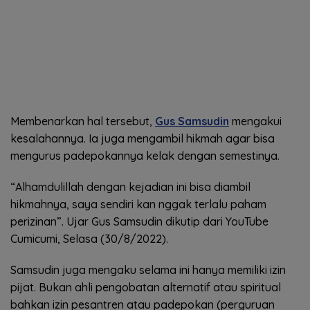
Membenarkan hal tersebut,
Gus Samsudin
mengakui
kesalahannya. Ia juga mengambil hikmah agar bisa
mengurus padepokannya kelak dengan semestinya.
“Alhamdulillah dengan kejadian ini bisa diambil
hikmahnya, saya sendiri kan nggak terlalu paham
perizinan”. Ujar Gus Samsudin dikutip dari YouTube
Cumicumi, Selasa (30/8/2022).
Samsudin juga mengaku selama ini hanya memiliki izin
pijat. Bukan ahli pengobatan alternatif atau spiritual
bahkan izin pesantren atau padepokan (perguruan