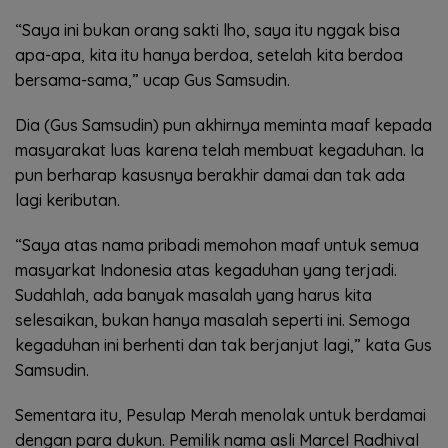
“Saya ini bukan orang sakti lho, saya itu nggak bisa
apa-apa, kita itu hanya berdoa, setelah kita berdoa
bersama-sama,” ucap Gus Samsudin.
Dia (Gus Samsudin) pun akhirnya meminta maaf kepada
masyarakat luas karena telah membuat kegaduhan. Ia
pun berharap kasusnya berakhir damai dan tak ada
lagi keributan.
“Saya atas nama pribadi memohon maaf untuk semua
masyarkat Indonesia atas kegaduhan yang terjadi.
Sudahlah, ada banyak masalah yang harus kita
selesaikan, bukan hanya masalah seperti ini. Semoga
kegaduhan ini berhenti dan tak berjanjut lagi,” kata Gus
Samsudin.
Sementara itu, Pesulap Merah menolak untuk berdamai
dengan para dukun. Pemilik nama asli Marcel Radhival