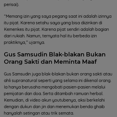
perisai).
“Memang izin yang saya pegang saat ini adalah izinnya
itu pijat. Karena setahu saya yang bisa diizinkan di
Kemenkes itu pijat. Karena pijat sendiri adalah bagian
dari rukiah. Namun, ternyata hal itu berbeda izin
praktiknya,” ujarnya.
Gus Samsudin Blak-blakan Bukan
Orang Sakti dan Meminta Maaf
Gus Samsudin juga blak-blakan bukan orang sakti atau
ahli supranatural seperti yang selama ini dikenal orang.
Ia hanya berusaha mengobati pasien-pasien melalui
pemijatan dan doa. Serta ditambah ramuan herbal.
Kemudian, di video akun youtubenya, aksi berkelahi
dengan dukun dan jin dan menemukan benda ghaib
hanyalah setingan atau trik semata.