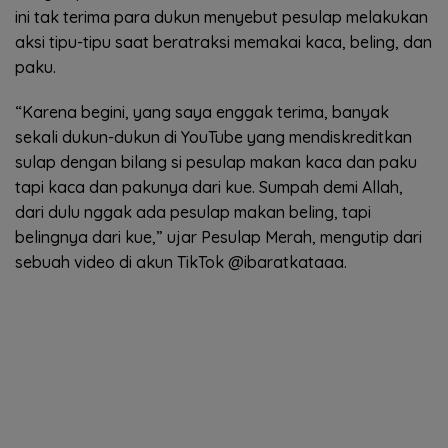
ini tak terima para dukun menyebut pesulap melakukan
aksi tipu-tipu saat beratraksi memakai kaca, beling, dan
paku.
“Karena begini, yang saya enggak terima, banyak
sekali dukun-dukun di YouTube yang mendiskreditkan
sulap dengan bilang si pesulap makan kaca dan paku
tapi kaca dan pakunya dari kue. Sumpah demi Allah,
dari dulu nggak ada pesulap makan beling, tapi
belingnya dari kue,” ujar Pesulap Merah, mengutip dari
sebuah video di akun TikTok @ibaratkataaa.