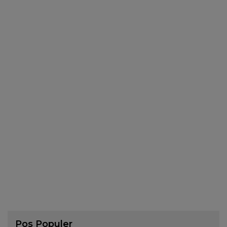
Pos Populer