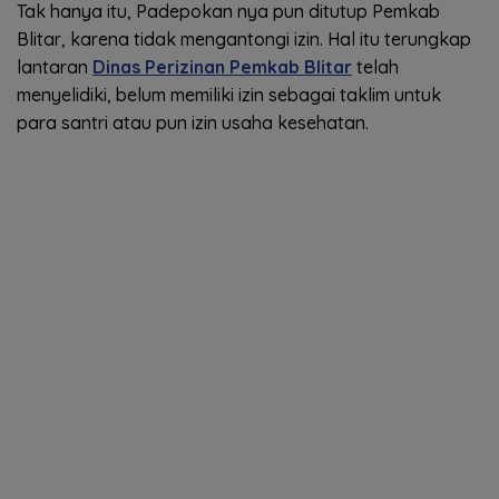
Tak hanya itu, Padepokan nya pun ditutup Pemkab
Blitar, karena tidak mengantongi izin. Hal itu terungkap
lantaran
Dinas Perizinan Pemkab Blitar
telah
menyelidiki, belum memiliki izin sebagai taklim untuk
para santri atau pun izin usaha kesehatan.