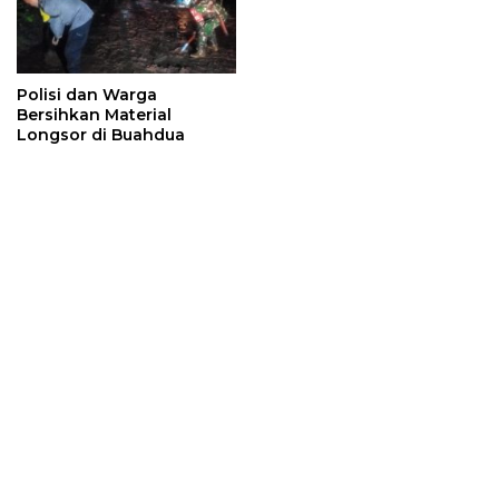
Polisi dan Warga
Bersihkan Material
Longsor di Buahdua