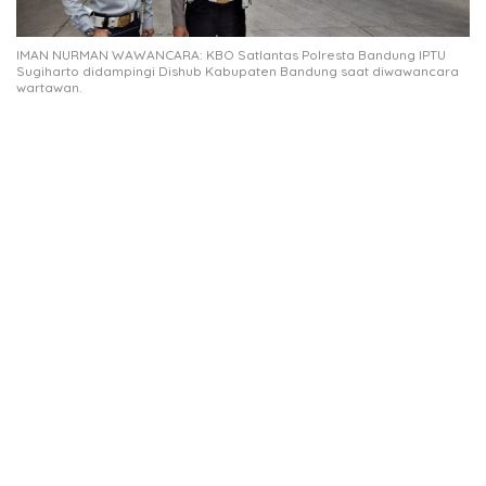
IMAN NURMAN WAWANCARA: KBO Satlantas Polresta Bandung IPTU
Sugiharto didampingi Dishub Kabupaten Bandung saat diwawancara
wartawan.