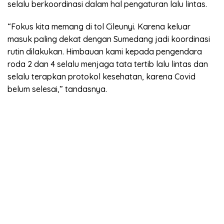
selalu berkoordinasi dalam hal pengaturan lalu lintas.
“Fokus kita memang di tol Cileunyi. Karena keluar
masuk paling dekat dengan Sumedang jadi koordinasi
rutin dilakukan. Himbauan kami kepada pengendara
roda 2 dan 4 selalu menjaga tata tertib lalu lintas dan
selalu terapkan protokol kesehatan, karena Covid
belum selesai,” tandasnya.