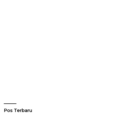
Pos Terbaru