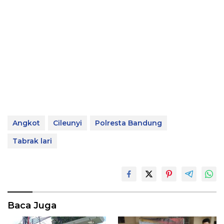
Angkot
Cileunyi
Polresta Bandung
Tabrak lari
Baca Juga