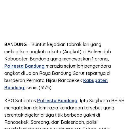
BANDUNG
– Buntut kejadian tabrak lari yang
melibatkan angkutan kota (Angkot) di Baleendah
Kabupaten Bandung yang menewaskan 1 orang,
Polresta Bandung
merazia sejumlah pengendara
angkot di Jalan Raya Bandung Garut tepatnya di
bunderan Permata Hijau Rancaekek
Kabupaten
Bandung
, senin (31/5).
KBO Satlantas
Polresta Bandung
, Iptu Sugiharto RH SH
mengatakan dalam razia kendaraan tersebut yang
serentak digelar di tiga titik berbeda yakni di
Rancaekek, Soreang, dan Baleendah, polisi