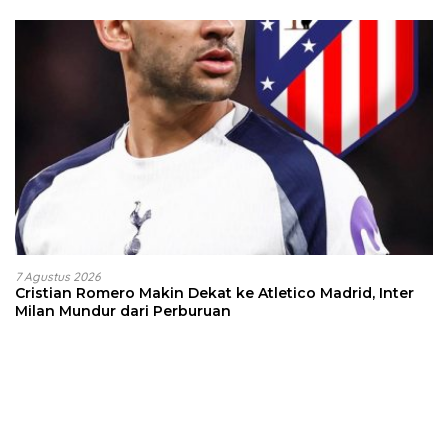
7 Agustus 2026
Cristian Romero Makin Dekat ke Atletico Madrid, Inter
Milan Mundur dari Perburuan