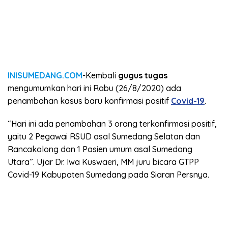
INISUMEDANG.COM
-Kembali
gugus tugas
mengumumkan hari ini Rabu (26/8/2020) ada
penambahan kasus baru konfirmasi positif
Covid-19
.
“Hari ini ada penambahan 3 orang terkonfirmasi positif,
yaitu 2 Pegawai RSUD asal Sumedang Selatan dan
Rancakalong dan 1 Pasien umum asal Sumedang
Utara”. Ujar Dr. Iwa Kuswaeri, MM juru bicara GTPP
Covid-19 Kabupaten Sumedang pada Siaran Persnya.