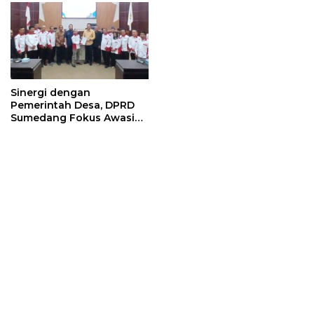
Sinergi dengan
Pemerintah Desa, DPRD
Sumedang Fokus Awasi
Program Strategis
Nasional