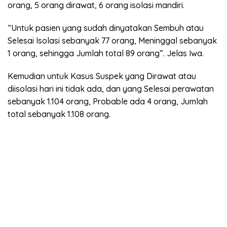
orang, 5 orang dirawat, 6 orang isolasi mandiri.
“Untuk pasien yang sudah dinyatakan Sembuh atau
Selesai Isolasi sebanyak 77 orang, Meninggal sebanyak
1 orang, sehingga Jumlah total 89 orang”. Jelas Iwa.
Kemudian untuk Kasus Suspek yang Dirawat atau
diisolasi hari ini tidak ada, dan yang Selesai perawatan
sebanyak 1.104 orang, Probable ada 4 orang, Jumlah
total sebanyak 1.108 orang.