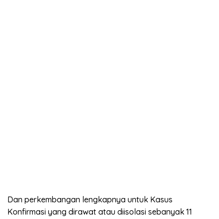
Dan perkembangan lengkapnya untuk Kasus
Konfirmasi yang dirawat atau diisolasi sebanyak 11