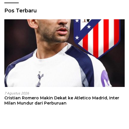
Pos Terbaru
7 Agustus 2026
Cristian Romero Makin Dekat ke Atletico Madrid, Inter
Milan Mundur dari Perburuan