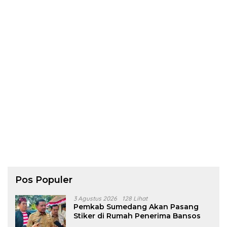
Pos Populer
3 Agustus 2026
128 Lihat
Pemkab Sumedang Akan Pasang
Stiker di Rumah Penerima Bansos