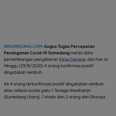
INISUMEDANG.COM
–
Gugus Tugas Percepatan
Penanganan Covid-19 Sumedang
merilis data
perkembangan penyebaran
Virus Corona
, dan hari ini
Minggu (23/8/2020) 4 orang konfirmasi positif
dinyatakan sembuh.
Ke 4 orang terkonfirmasi positif dinyatakan sembuh
atau selesai isolasi yaitu 1 Tenaga Kesehatan
(Sumedang Utara), 1 Wado dan 2 orang dari Situraja.