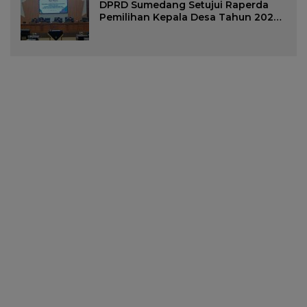
DPRD Sumedang Setujui Raperda
Pemilihan Kepala Desa Tahun 2026
Menjadi Peraturan Daerah