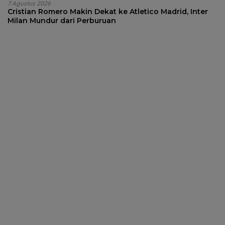
7 Agustus 2026
Cristian Romero Makin Dekat ke Atletico Madrid, Inter
Milan Mundur dari Perburuan