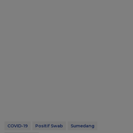
COVID-19
Positif Swab
Sumedang