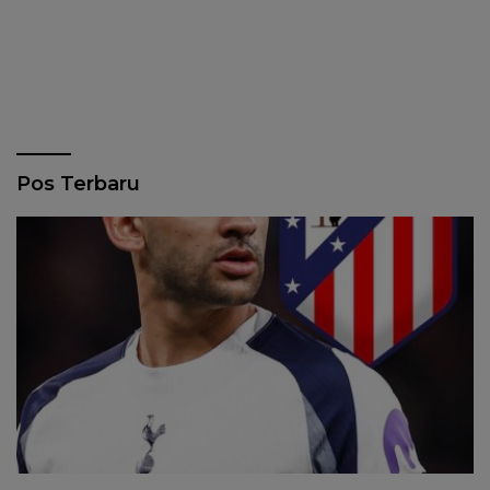
Pos Terbaru