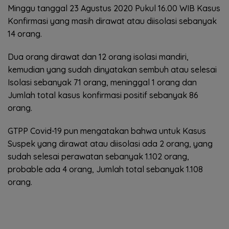
Minggu tanggal 23 Agustus 2020 Pukul 16.00 WIB Kasus
Konfirmasi yang masih dirawat atau diisolasi sebanyak
14 orang.
Dua orang dirawat dan 12 orang isolasi mandiri,
kemudian yang sudah dinyatakan sembuh atau selesai
Isolasi sebanyak 71 orang, meninggal 1 orang dan
Jumlah total kasus konfirmasi positif sebanyak 86
orang.
GTPP Covid-19 pun mengatakan bahwa untuk Kasus
Suspek yang dirawat atau diisolasi ada 2 orang, yang
sudah selesai perawatan sebanyak 1.102 orang,
probable ada 4 orang, Jumlah total sebanyak 1.108
orang.