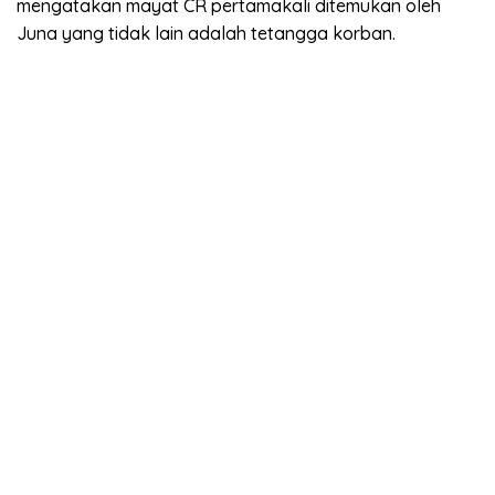
mengatakan mayat CR pertamakali ditemukan oleh
Juna yang tidak lain adalah tetangga korban.