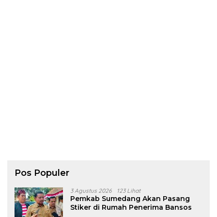
Pos Populer
3 Agustus 2026
123 Lihat
Pemkab Sumedang Akan Pasang
Stiker di Rumah Penerima Bansos