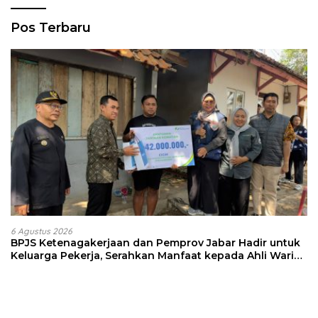
Pos Terbaru
6 Agustus 2026
BPJS Ketenagakerjaan dan Pemprov Jabar Hadir untuk
Keluarga Pekerja, Serahkan Manfaat kepada Ahli Waris
di Sumedang