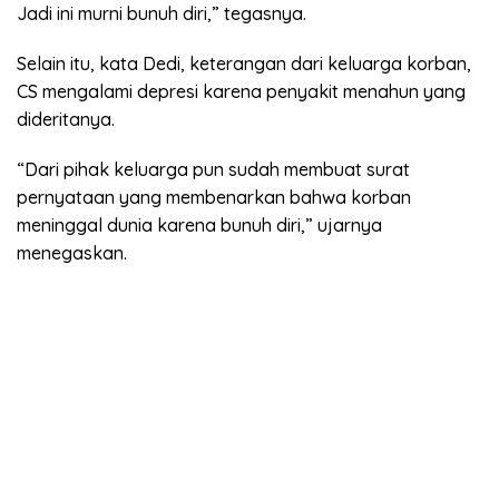
Jadi ini murni bunuh diri,” tegasnya.
Selain itu, kata Dedi, keterangan dari keluarga korban,
CS mengalami depresi karena penyakit menahun yang
dideritanya.
“Dari pihak keluarga pun sudah membuat surat
pernyataan yang membenarkan bahwa korban
meninggal dunia karena bunuh diri,” ujarnya
menegaskan.