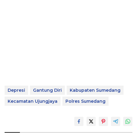
Depresi
Gantung Diri
Kabupaten Sumedang
Kecamatan Ujungjaya
Polres Sumedang