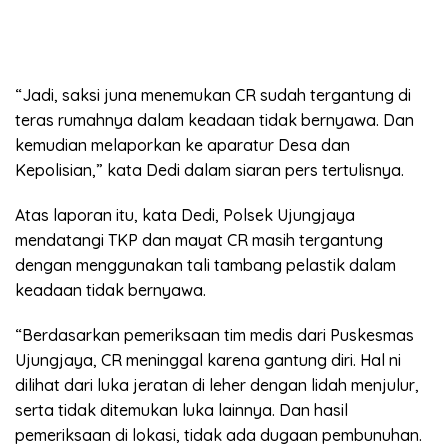
“Jadi, saksi juna menemukan CR sudah tergantung di
teras rumahnya dalam keadaan tidak bernyawa. Dan
kemudian melaporkan ke aparatur Desa dan
Kepolisian,” kata Dedi dalam siaran pers tertulisnya.
Atas laporan itu, kata Dedi, Polsek Ujungjaya
mendatangi TKP dan mayat CR masih tergantung
dengan menggunakan tali tambang pelastik dalam
keadaan tidak bernyawa.
“Berdasarkan pemeriksaan tim medis dari Puskesmas
Ujungjaya, CR meninggal karena gantung diri. Hal ni
dilihat dari luka jeratan di leher dengan lidah menjulur,
serta tidak ditemukan luka lainnya. Dan hasil
pemeriksaan di lokasi, tidak ada dugaan pembunuhan.