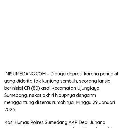
INISUMEDANG.COM – Diduga depresi karena penyakit
yang diderita tak kunjung sembuh, seorang lansia
berinisial CR (80) asal Kecamatan Ujungjaya,
Sumedang, nekat akhiri hidupnya denganm
menggantung di teras rumahnya, Minggu 29 Januari
2023.
Kasi Humas Polres Sumedang AKP Dedi Juhana