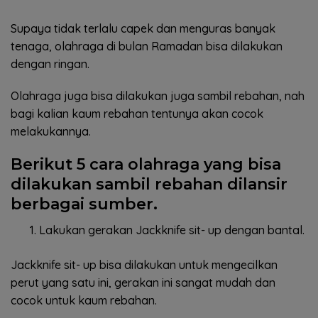
Supaya tidak terlalu capek dan menguras banyak
tenaga, olahraga di bulan Ramadan bisa dilakukan
dengan ringan.
Olahraga juga bisa dilakukan juga sambil rebahan, nah
bagi kalian kaum rebahan tentunya akan cocok
melakukannya.
Berikut 5 cara olahraga yang bisa
dilakukan sambil rebahan dilansir
berbagai sumber.
Lakukan gerakan Jackknife sit- up dengan bantal.
Jackknife sit- up bisa dilakukan untuk mengecilkan
perut yang satu ini, gerakan ini sangat mudah dan
cocok untuk kaum rebahan.