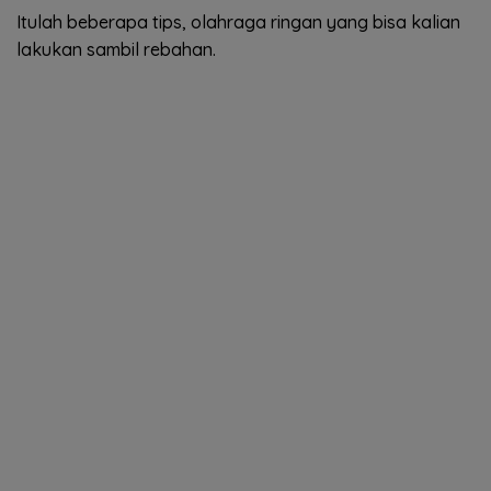
Itulah beberapa tips, olahraga ringan yang bisa kalian
lakukan sambil rebahan.