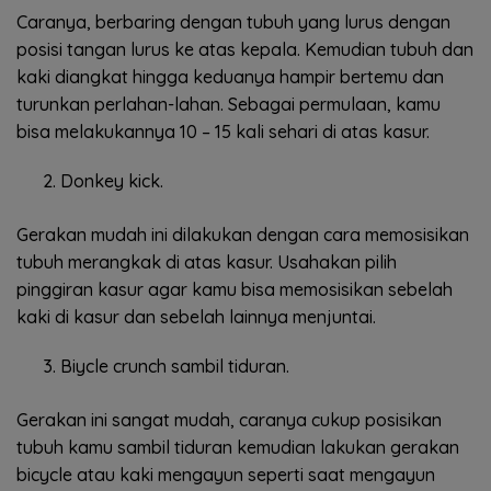
Caranya, berbaring dengan tubuh yang lurus dengan
posisi tangan lurus ke atas kepala. Kemudian tubuh dan
kaki diangkat hingga keduanya hampir bertemu dan
turunkan perlahan-lahan. Sebagai permulaan, kamu
bisa melakukannya 10 – 15 kali sehari di atas kasur.
Donkey kick.
Gerakan mudah ini dilakukan dengan cara memosisikan
tubuh merangkak di atas kasur. Usahakan pilih
pinggiran kasur agar kamu bisa memosisikan sebelah
kaki di kasur dan sebelah lainnya menjuntai.
Biycle crunch sambil tiduran.
Gerakan ini sangat mudah, caranya cukup posisikan
tubuh kamu sambil tiduran kemudian lakukan gerakan
bicycle atau kaki mengayun seperti saat mengayun