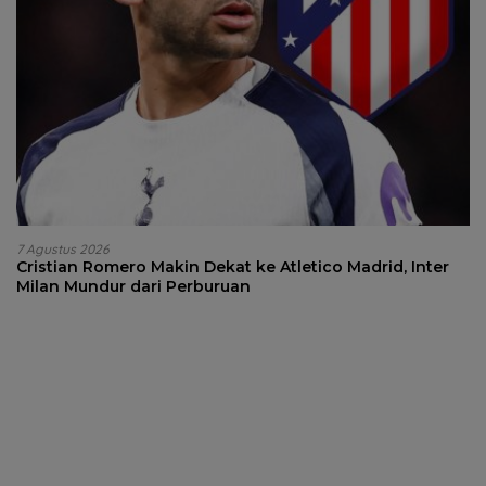
7 Agustus 2026
Cristian Romero Makin Dekat ke Atletico Madrid, Inter
Milan Mundur dari Perburuan