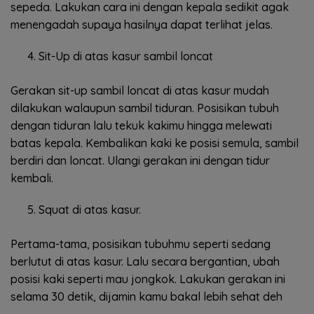
sepeda. Lakukan cara ini dengan kepala sedikit agak
menengadah supaya hasilnya dapat terlihat jelas.
Sit-Up di atas kasur sambil loncat
Gerakan sit-up sambil loncat di atas kasur mudah
dilakukan walaupun sambil tiduran. Posisikan tubuh
dengan tiduran lalu tekuk kakimu hingga melewati
batas kepala. Kembalikan kaki ke posisi semula, sambil
berdiri dan loncat. Ulangi gerakan ini dengan tidur
kembali.
Squat di atas kasur.
Pertama-tama, posisikan tubuhmu seperti sedang
berlutut di atas kasur. Lalu secara bergantian, ubah
posisi kaki seperti mau jongkok. Lakukan gerakan ini
selama 30 detik, dijamin kamu bakal lebih sehat deh