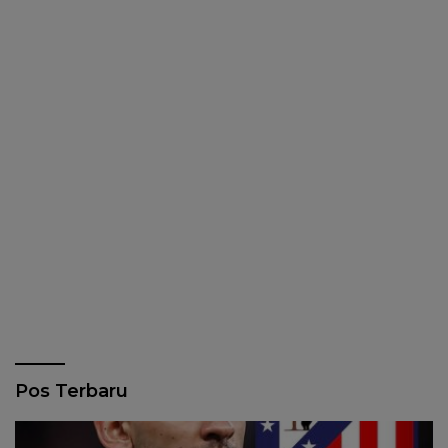
Pos Terbaru