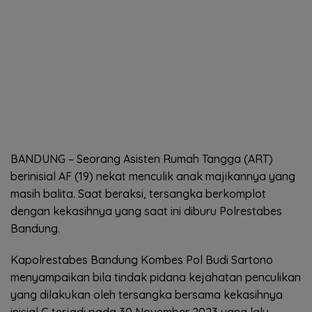
BANDUNG – Seorang Asisten Rumah Tangga (ART)
berinisial AF (19) nekat menculik anak majikannya yang
masih balita. Saat beraksi, tersangka berkomplot
dengan kekasihnya yang saat ini diburu Polrestabes
Bandung.
Kapolrestabes Bandung Kombes Pol Budi Sartono
menyampaikan bila tindak pidana kejahatan penculikan
yang dilakukan oleh tersangka bersama kekasihnya