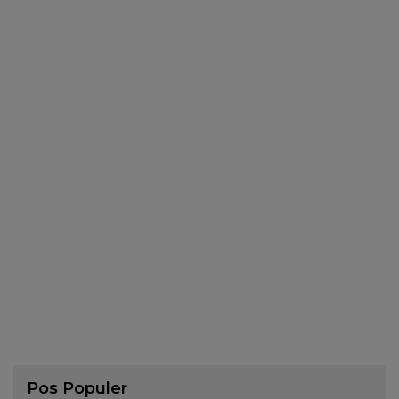
Pos Populer