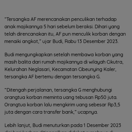
“Tersangka AF merencanakan penculikan terhadap
anak majikannya 5 hari sebelum beraksi. Dihari yang
telah direncanakan itu, AF pun menculik korban dengan
menaiki angkot,” ujar Budi, Rabu 13 Desember 2023.
Budi mengungkapkan setelah membawa korban yang
masih balita dari rumah majikannya di wilayah Cikutra,
Kelurahan Neglasari, Kecamatan Cibeunying Kaler,
tersangka AF bertemu dengan tersangka G.
“Ditengah perjalanan, tersangka G menghubungi
orangtua korban meminta uang tebusan Rp50 juta.
Orangtua korban lalu mengkirim uang sebesar Rp3,5
juta dengan cara transfer bank,” ucapnya.
Lebih lanjut, Budi menuturkan pada 1 Desember 2023