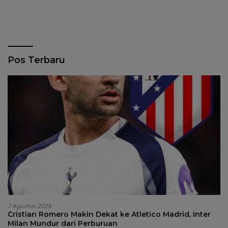
Pos Terbaru
7 Agustus 2026
Cristian Romero Makin Dekat ke Atletico Madrid, Inter
Milan Mundur dari Perburuan