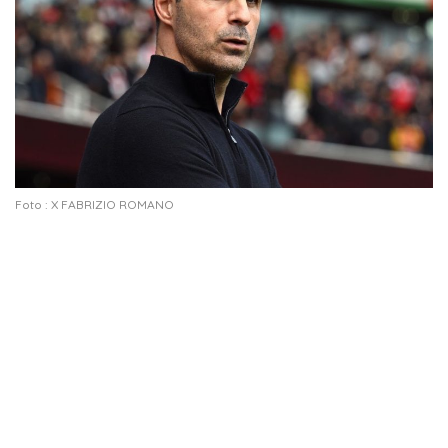
Foto : X FABRIZIO ROMANO