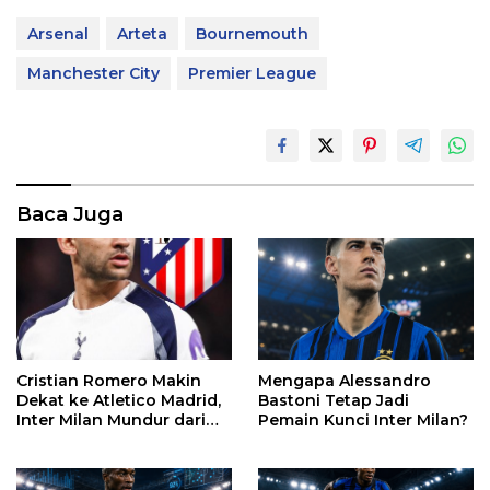
Arsenal
Arteta
Bournemouth
Manchester City
Premier League
Baca Juga
Mengapa Alessandro
Cristian Romero Makin
Bastoni Tetap Jadi
Dekat ke Atletico Madrid,
Pemain Kunci Inter Milan?
Inter Milan Mundur dari
Perburuan