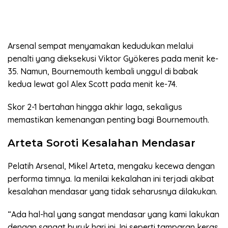
Arsenal sempat menyamakan kedudukan melalui
penalti yang dieksekusi Viktor Gyökeres pada menit ke-
35. Namun, Bournemouth kembali unggul di babak
kedua lewat gol Alex Scott pada menit ke-74.
Skor 2-1 bertahan hingga akhir laga, sekaligus
memastikan kemenangan penting bagi Bournemouth.
Arteta Soroti Kesalahan Mendasar
Pelatih Arsenal, Mikel Arteta, mengaku kecewa dengan
performa timnya. Ia menilai kekalahan ini terjadi akibat
kesalahan mendasar yang tidak seharusnya dilakukan.
“Ada hal-hal yang sangat mendasar yang kami lakukan
dengan sangat buruk hari ini. Ini seperti tamparan keras