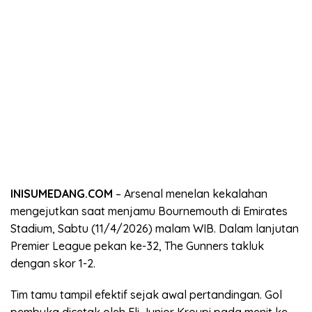
INISUMEDANG.COM
– Arsenal menelan kekalahan
mengejutkan saat menjamu Bournemouth di Emirates
Stadium, Sabtu (11/4/2026) malam WIB. Dalam lanjutan
Premier League pekan ke-32, The Gunners takluk
dengan skor 1-2.
Tim tamu tampil efektif sejak awal pertandingan. Gol