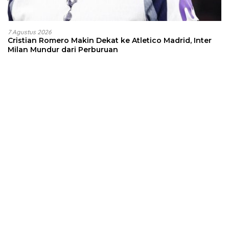
7 Agustus 2026
Cristian Romero Makin Dekat ke Atletico Madrid, Inter
Milan Mundur dari Perburuan