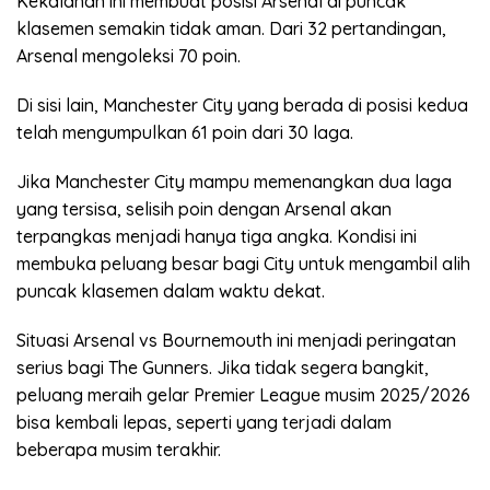
Kekalahan ini membuat posisi Arsenal di puncak
klasemen semakin tidak aman. Dari 32 pertandingan,
Arsenal mengoleksi 70 poin.
Di sisi lain, Manchester City yang berada di posisi kedua
telah mengumpulkan 61 poin dari 30 laga.
Jika Manchester City mampu memenangkan dua laga
yang tersisa, selisih poin dengan Arsenal akan
terpangkas menjadi hanya tiga angka. Kondisi ini
membuka peluang besar bagi City untuk mengambil alih
puncak klasemen dalam waktu dekat.
Situasi Arsenal vs Bournemouth ini menjadi peringatan
serius bagi The Gunners. Jika tidak segera bangkit,
peluang meraih gelar Premier League musim 2025/2026
bisa kembali lepas, seperti yang terjadi dalam
beberapa musim terakhir.