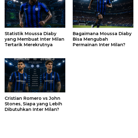
Statistik Moussa Diaby
Bagaimana Moussa Diaby
yang Membuat Inter Milan
Bisa Mengubah
Tertarik Merekrutnya
Permainan Inter Milan?
Cristian Romero vs John
Stones, Siapa yang Lebih
Dibutuhkan Inter Milan?