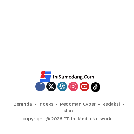
Beranda
Indeks
Pedoman Cyber
Redaksi
Iklan
copyright @ 2026 PT. Ini Media Network