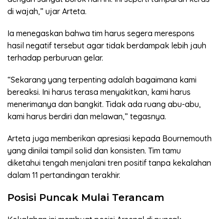
di wajah,” ujar Arteta.
Ia menegaskan bahwa tim harus segera merespons
hasil negatif tersebut agar tidak berdampak lebih jauh
terhadap perburuan gelar.
“Sekarang yang terpenting adalah bagaimana kami
bereaksi. Ini harus terasa menyakitkan, kami harus
menerimanya dan bangkit. Tidak ada ruang abu-abu,
kami harus berdiri dan melawan,” tegasnya.
Arteta juga memberikan apresiasi kepada Bournemouth
yang dinilai tampil solid dan konsisten. Tim tamu
diketahui tengah menjalani tren positif tanpa kekalahan
dalam 11 pertandingan terakhir.
Posisi Puncak Mulai Terancam