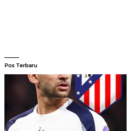
Pos Terbaru