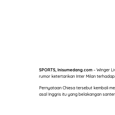
SPORTS, Inisumedang.com
– Winger Li
rumor ketertarikan Inter Milan terhadap
Pernyataan Chiesa tersebut kembali m
asal Inggris itu yang belakangan santer