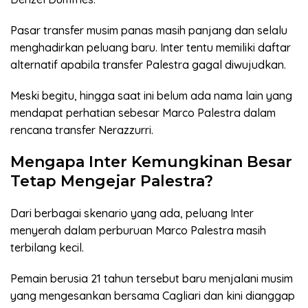
Pasar transfer musim panas masih panjang dan selalu
menghadirkan peluang baru. Inter tentu memiliki daftar
alternatif apabila transfer Palestra gagal diwujudkan.
Meski begitu, hingga saat ini belum ada nama lain yang
mendapat perhatian sebesar Marco Palestra dalam
rencana transfer Nerazzurri.
Mengapa Inter Kemungkinan Besar
Tetap Mengejar Palestra?
Dari berbagai skenario yang ada, peluang Inter
menyerah dalam perburuan Marco Palestra masih
terbilang kecil.
Pemain berusia 21 tahun tersebut baru menjalani musim
yang mengesankan bersama Cagliari dan kini dianggap