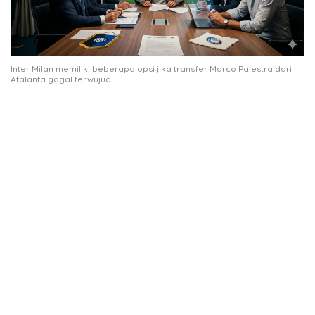
Inter Milan memiliki beberapa opsi jika transfer Marco Palestra dari
Atalanta gagal terwujud.