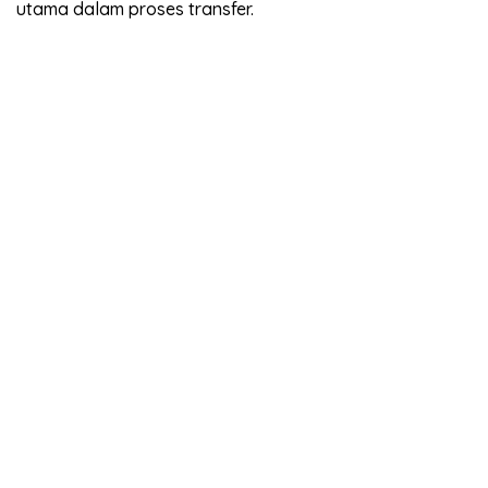
utama dalam proses transfer.