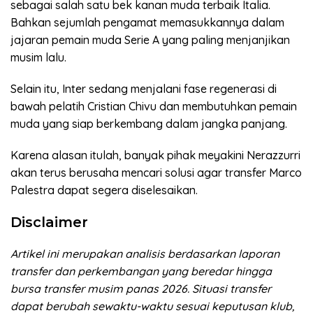
sebagai salah satu bek kanan muda terbaik Italia.
Bahkan sejumlah pengamat memasukkannya dalam
jajaran pemain muda Serie A yang paling menjanjikan
musim lalu.
Selain itu, Inter sedang menjalani fase regenerasi di
bawah pelatih Cristian Chivu dan membutuhkan pemain
muda yang siap berkembang dalam jangka panjang.
Karena alasan itulah, banyak pihak meyakini Nerazzurri
akan terus berusaha mencari solusi agar transfer Marco
Palestra dapat segera diselesaikan.
Disclaimer
Artikel ini merupakan analisis berdasarkan laporan
transfer dan perkembangan yang beredar hingga
bursa transfer musim panas 2026. Situasi transfer
dapat berubah sewaktu-waktu sesuai keputusan klub,