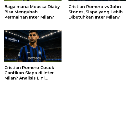
Bagaimana Moussa Diaby
Cristian Romero vs John
Bisa Mengubah
Stones, Siapa yang Lebih
Permainan Inter Milan?
Dibutuhkan Inter Milan?
Cristian Romero Cocok
Gantikan Siapa di Inter
Milan? Analisis Lini
Belakang Era Chivu