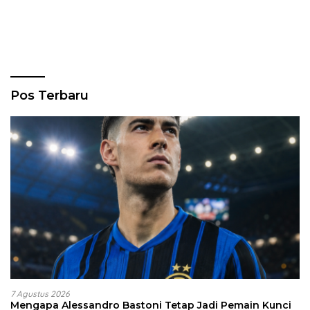
Pos Terbaru
7 Agustus 2026
Mengapa Alessandro Bastoni Tetap Jadi Pemain Kunci