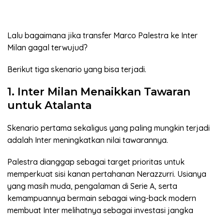
Lalu bagaimana jika transfer Marco Palestra ke Inter
Milan gagal terwujud?
Berikut tiga skenario yang bisa terjadi.
1. Inter Milan Menaikkan Tawaran
untuk Atalanta
Skenario pertama sekaligus yang paling mungkin terjadi
adalah Inter meningkatkan nilai tawarannya.
Palestra dianggap sebagai target prioritas untuk
memperkuat sisi kanan pertahanan Nerazzurri. Usianya
yang masih muda, pengalaman di Serie A, serta
kemampuannya bermain sebagai wing-back modern
membuat Inter melihatnya sebagai investasi jangka