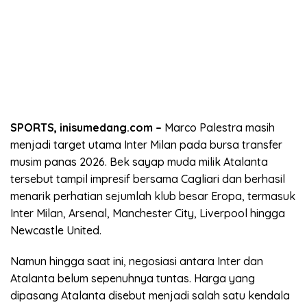
SPORTS, inisumedang.com –
Marco Palestra masih
menjadi target utama Inter Milan pada bursa transfer
musim panas 2026. Bek sayap muda milik Atalanta
tersebut tampil impresif bersama Cagliari dan berhasil
menarik perhatian sejumlah klub besar Eropa, termasuk
Inter Milan, Arsenal, Manchester City, Liverpool hingga
Newcastle United.
Namun hingga saat ini, negosiasi antara Inter dan
Atalanta belum sepenuhnya tuntas. Harga yang
dipasang Atalanta disebut menjadi salah satu kendala