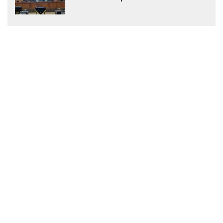
Menjadi Peraturan Daerah