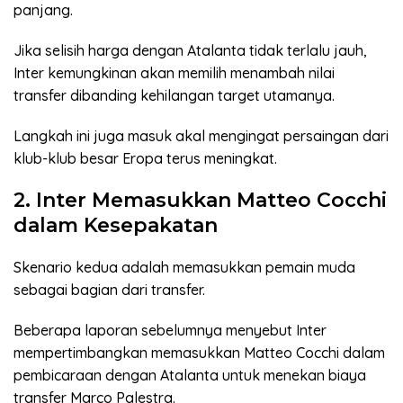
panjang.
Jika selisih harga dengan Atalanta tidak terlalu jauh,
Inter kemungkinan akan memilih menambah nilai
transfer dibanding kehilangan target utamanya.
Langkah ini juga masuk akal mengingat persaingan dari
klub-klub besar Eropa terus meningkat.
2. Inter Memasukkan Matteo Cocchi
dalam Kesepakatan
Skenario kedua adalah memasukkan pemain muda
sebagai bagian dari transfer.
Beberapa laporan sebelumnya menyebut Inter
mempertimbangkan memasukkan Matteo Cocchi dalam
pembicaraan dengan Atalanta untuk menekan biaya
transfer Marco Palestra.