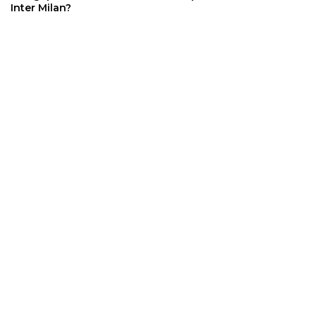
Inter Milan?