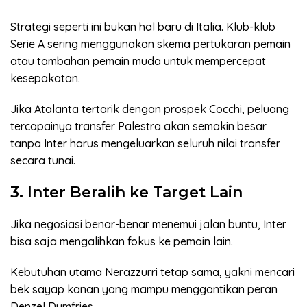
Strategi seperti ini bukan hal baru di Italia. Klub-klub
Serie A sering menggunakan skema pertukaran pemain
atau tambahan pemain muda untuk mempercepat
kesepakatan.
Jika Atalanta tertarik dengan prospek Cocchi, peluang
tercapainya transfer Palestra akan semakin besar
tanpa Inter harus mengeluarkan seluruh nilai transfer
secara tunai.
3. Inter Beralih ke Target Lain
Jika negosiasi benar-benar menemui jalan buntu, Inter
bisa saja mengalihkan fokus ke pemain lain.
Kebutuhan utama Nerazzurri tetap sama, yakni mencari
bek sayap kanan yang mampu menggantikan peran
Denzel Dumfries.