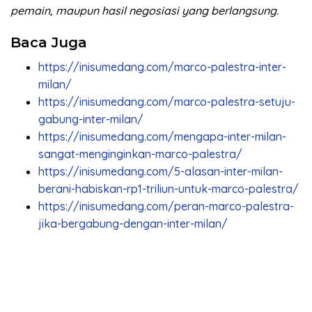
pemain, maupun hasil negosiasi yang berlangsung.
Baca Juga
https://inisumedang.com/marco-palestra-inter-
milan/
https://inisumedang.com/marco-palestra-setuju-
gabung-inter-milan/
https://inisumedang.com/mengapa-inter-milan-
sangat-menginginkan-marco-palestra/
https://inisumedang.com/5-alasan-inter-milan-
berani-habiskan-rp1-triliun-untuk-marco-palestra/
https://inisumedang.com/peran-marco-palestra-
jika-bergabung-dengan-inter-milan/