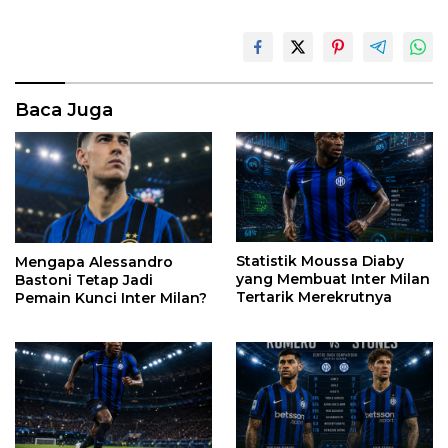
Baca Juga
Statistik Moussa Diaby
Mengapa Alessandro
yang Membuat Inter Milan
Bastoni Tetap Jadi
Tertarik Merekrutnya
Pemain Kunci Inter Milan?