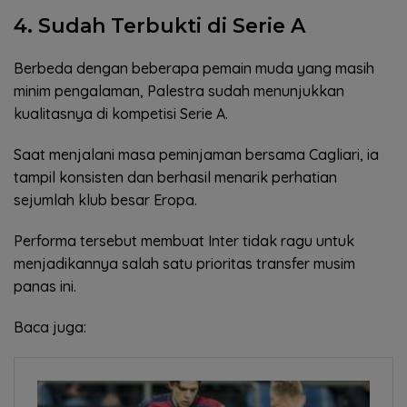
4. Sudah Terbukti di Serie A
Berbeda dengan beberapa pemain muda yang masih
minim pengalaman, Palestra sudah menunjukkan
kualitasnya di kompetisi Serie A.
Saat menjalani masa peminjaman bersama Cagliari, ia
tampil konsisten dan berhasil menarik perhatian
sejumlah klub besar Eropa.
Performa tersebut membuat Inter tidak ragu untuk
menjadikannya salah satu prioritas transfer musim
panas ini.
Baca juga: