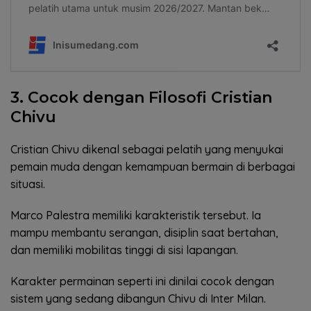
3. Cocok dengan Filosofi Cristian
Chivu
Cristian Chivu dikenal sebagai pelatih yang menyukai
pemain muda dengan kemampuan bermain di berbagai
situasi.
Marco Palestra memiliki karakteristik tersebut. Ia
mampu membantu serangan, disiplin saat bertahan,
dan memiliki mobilitas tinggi di sisi lapangan.
Karakter permainan seperti ini dinilai cocok dengan
sistem yang sedang dibangun Chivu di Inter Milan.