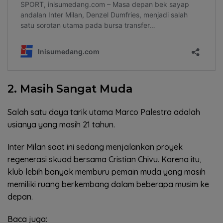
2. Masih Sangat Muda
Salah satu daya tarik utama Marco Palestra adalah
usianya yang masih 21 tahun.
Inter Milan saat ini sedang menjalankan proyek
regenerasi skuad bersama Cristian Chivu. Karena itu,
klub lebih banyak memburu pemain muda yang masih
memiliki ruang berkembang dalam beberapa musim ke
depan.
Baca juga: