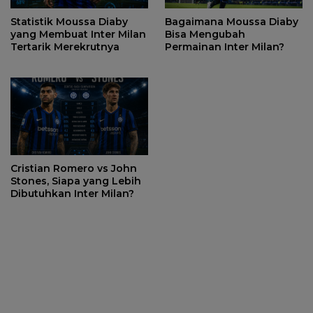
Statistik Moussa Diaby
Bagaimana Moussa Diaby
yang Membuat Inter Milan
Bisa Mengubah
Tertarik Merekrutnya
Permainan Inter Milan?
Cristian Romero vs John
Stones, Siapa yang Lebih
Dibutuhkan Inter Milan?