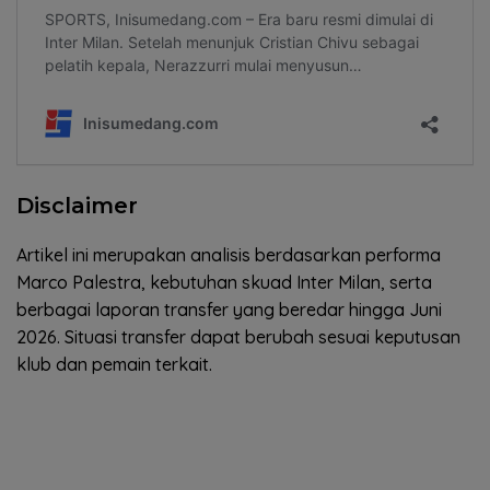
Disclaimer
Artikel ini merupakan analisis berdasarkan performa
Marco Palestra, kebutuhan skuad Inter Milan, serta
berbagai laporan transfer yang beredar hingga Juni
2026. Situasi transfer dapat berubah sesuai keputusan
klub dan pemain terkait.