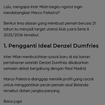
Lalu, mengapa Inter Milan begitu ngotot ingin
mendatangkan Marco Palestra?
Berikut lima alasan yang membuat pemain berusia 21
tahun itu menjadi target utama klub juara Serie A
2025/2026 tersebut.
1. Pengganti Ideal Denzel Dumfries
Inter Milan membutuhkan sosok baru di sisi kanan
pertahanan setelah Denzel Dumfries dikabarkan
semakin dekat bergabung dengan Real Madrid.
Marco Palestra dianggap memiliki profil yang cocok
untuk menggantikan peran pemain asal Belanda
tersebut dalam jangka panjang.
Baca juga: