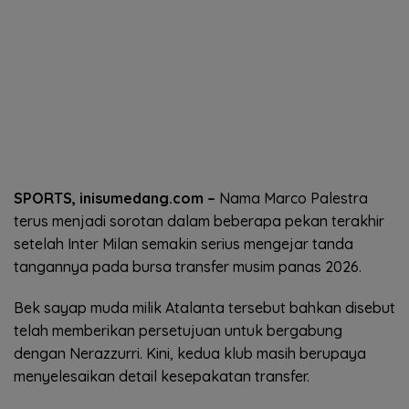
SPORTS, inisumedang.com –
Nama Marco Palestra
terus menjadi sorotan dalam beberapa pekan terakhir
setelah Inter Milan semakin serius mengejar tanda
tangannya pada bursa transfer musim panas 2026.
Bek sayap muda milik Atalanta tersebut bahkan disebut
telah memberikan persetujuan untuk bergabung
dengan Nerazzurri. Kini, kedua klub masih berupaya
menyelesaikan detail kesepakatan transfer.