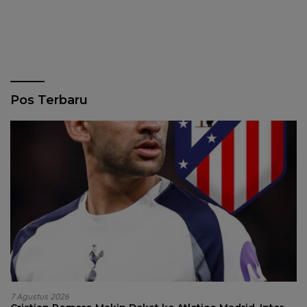
Pos Terbaru
7 Agustus 2026