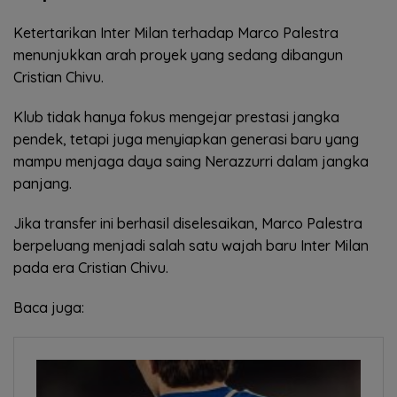
Ketertarikan Inter Milan terhadap Marco Palestra
menunjukkan arah proyek yang sedang dibangun
Cristian Chivu.
Klub tidak hanya fokus mengejar prestasi jangka
pendek, tetapi juga menyiapkan generasi baru yang
mampu menjaga daya saing Nerazzurri dalam jangka
panjang.
Jika transfer ini berhasil diselesaikan, Marco Palestra
berpeluang menjadi salah satu wajah baru Inter Milan
pada era Cristian Chivu.
Baca juga: