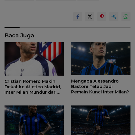
Baca Juga
Mengapa Alessandro
Cristian Romero Makin
Bastoni Tetap Jadi
Dekat ke Atletico Madrid,
Pemain Kunci Inter Milan?
Inter Milan Mundur dari
Perburuan