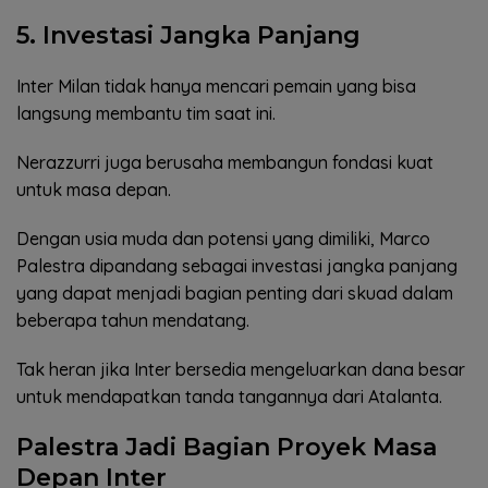
5. Investasi Jangka Panjang
Inter Milan tidak hanya mencari pemain yang bisa
langsung membantu tim saat ini.
Nerazzurri juga berusaha membangun fondasi kuat
untuk masa depan.
Dengan usia muda dan potensi yang dimiliki, Marco
Palestra dipandang sebagai investasi jangka panjang
yang dapat menjadi bagian penting dari skuad dalam
beberapa tahun mendatang.
Tak heran jika Inter bersedia mengeluarkan dana besar
untuk mendapatkan tanda tangannya dari Atalanta.
Palestra Jadi Bagian Proyek Masa
Depan Inter