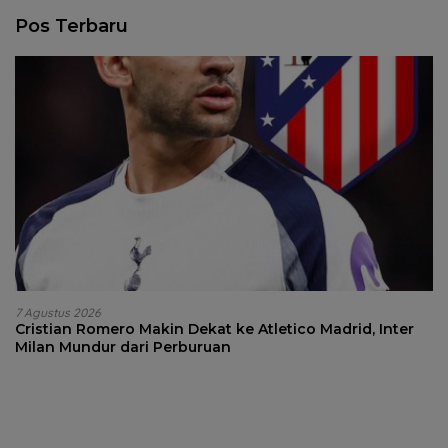
Pos Terbaru
7 Agustus 2026
Cristian Romero Makin Dekat ke Atletico Madrid, Inter
Milan Mundur dari Perburuan