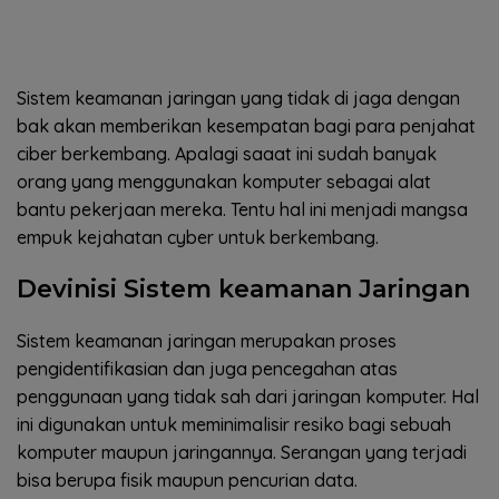
Sistem keamanan jaringan yang tidak di jaga dengan
bak akan memberikan kesempatan bagi para penjahat
ciber berkembang. Apalagi saaat ini sudah banyak
orang yang menggunakan komputer sebagai alat
bantu pekerjaan mereka. Tentu hal ini menjadi mangsa
empuk kejahatan cyber untuk berkembang.
Devinisi Sistem keamanan Jaringan
Sistem keamanan jaringan merupakan proses
pengidentifikasian dan juga pencegahan atas
penggunaan yang tidak sah dari jaringan komputer. Hal
ini digunakan untuk meminimalisir resiko bagi sebuah
komputer maupun jaringannya. Serangan yang terjadi
bisa berupa fisik maupun pencurian data.