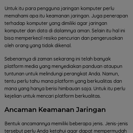
Untuk itu para pengguna jaringan komputer perlu
memahami apa itu keamanan jaringan. Juga penerapan
terhadap komputer yang dimiliki agar jaringan
komputer dan data di dalamnya aman. Selain itu hal ini
bisa memperkecil resiko pencurian dan pengerusakan
oleh orang yang tidak dikenal.
Sebenarnya di zaman sekarang ini telah banyak
platform media yang menyediakan panduan ataupun
tuntunan untuk melindungi perangkat Anda. Namun,
tentu perlu tahu mana platform yang berkualitas dan
mana yang hanya berisi himbauan saja. Untuk itu perlu
kejelian untuk mencari platform berkualitas.
Ancaman Keamanan Jaringan
Bentuk ancamannya memiliki beberapa jenis. Jenis-jenis
tersebut perlu Anda ketahui agar dapat mempermudah