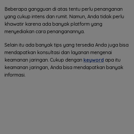
Beberapa gangguan di atas tentu perlu penanganan
yang cukup intens dan rumit. Namun, Anda tidak perlu
khawatir karena ada banyak platform yang
menyediakan cara penanganannya.
Selain itu ada banyak tips yang tersedia Anda juga bisa
mendapatkan konsultasi dan layanan mengenai
keamanan jaringan. Cukup dengan
keyword
apa itu
keamanan jaringan, Anda bisa mendapatkan banyak
informasi.