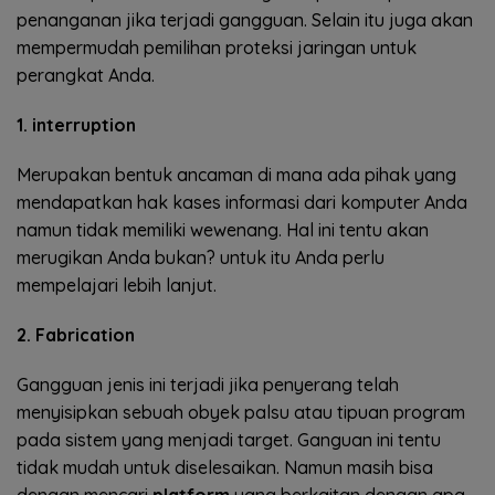
penanganan jika terjadi gangguan. Selain itu juga akan
mempermudah pemilihan proteksi jaringan untuk
perangkat Anda.
1. interruption
Merupakan bentuk ancaman di mana ada pihak yang
mendapatkan hak kases informasi dari komputer Anda
namun tidak memiliki wewenang. Hal ini tentu akan
merugikan Anda bukan? untuk itu Anda perlu
mempelajari lebih lanjut.
2. Fabrication
Gangguan jenis ini terjadi jika penyerang telah
menyisipkan sebuah obyek palsu atau tipuan program
pada sistem yang menjadi target. Ganguan ini tentu
tidak mudah untuk diselesaikan. Namun masih bisa