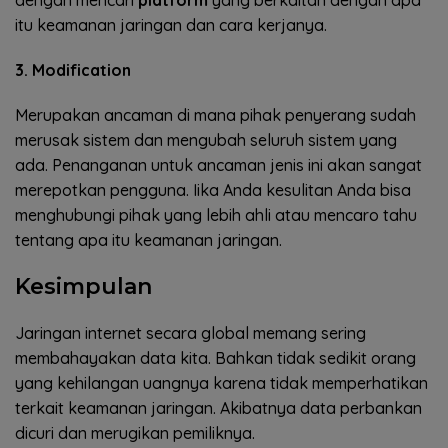
dengan mencari
platform
yang berkaitan dengan apa
itu keamanan jaringan dan cara kerjanya.
3. Modification
Merupakan ancaman di mana pihak penyerang sudah
merusak sistem dan mengubah seluruh sistem yang
ada. Penanganan untuk ancaman jenis ini akan sangat
merepotkan pengguna. Iika Anda kesulitan Anda bisa
menghubungi pihak yang lebih ahli atau mencaro tahu
tentang apa itu keamanan jaringan.
Kesimpulan
Jaringan internet secara global memang sering
membahayakan data kita. Bahkan tidak sedikit orang
yang kehilangan uangnya karena tidak memperhatikan
terkait keamanan jaringan. Akibatnya data perbankan
dicuri dan merugikan pemiliknya.