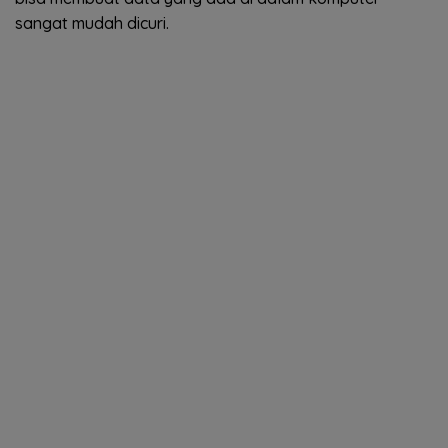
sangat mudah dicuri.