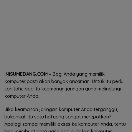
INISUMEDANG.COM
– Bagi Anda yang memiliki
komputer pasti akan banyak ancaman. Untuk itu perlu
cari tahu apa itu keamanan jaringan guna melindungi
komputer Anda.
Jika keamanan jaringan komputer Anda terganggu,
bukankah itu satu hal yang sangat merepotkan?
Apalagi sampai memiliki akses ke komputer Anda, tentu
bisa membuat data yang ada di dalam komputer