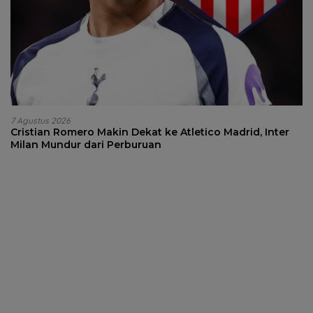
7 Agustus 2026
Cristian Romero Makin Dekat ke Atletico Madrid, Inter
Milan Mundur dari Perburuan