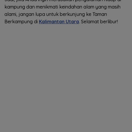
kampung dan menikmati keindahan alam yang masih
alami, jangan lupa untuk berkunjung ke Taman
Berkampung di
Kalimantan Utara
. Selamat berlibur!