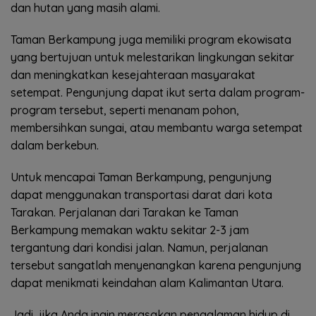
dan hutan yang masih alami.
Taman Berkampung juga memiliki program ekowisata
yang bertujuan untuk melestarikan lingkungan sekitar
dan meningkatkan kesejahteraan masyarakat
setempat. Pengunjung dapat ikut serta dalam program-
program tersebut, seperti menanam pohon,
membersihkan sungai, atau membantu warga setempat
dalam berkebun.
Untuk mencapai Taman Berkampung, pengunjung
dapat menggunakan transportasi darat dari kota
Tarakan. Perjalanan dari Tarakan ke Taman
Berkampung memakan waktu sekitar 2-3 jam
tergantung dari kondisi jalan. Namun, perjalanan
tersebut sangatlah menyenangkan karena pengunjung
dapat menikmati keindahan alam Kalimantan Utara.
Jadi, jika Anda ingin merasakan pengalaman hidup di