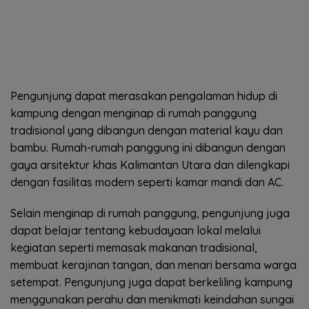
Pengunjung dapat merasakan pengalaman hidup di
kampung dengan menginap di rumah panggung
tradisional yang dibangun dengan material kayu dan
bambu. Rumah-rumah panggung ini dibangun dengan
gaya arsitektur khas Kalimantan Utara dan dilengkapi
dengan fasilitas modern seperti kamar mandi dan AC.
Selain menginap di rumah panggung, pengunjung juga
dapat belajar tentang kebudayaan lokal melalui
kegiatan seperti memasak makanan tradisional,
membuat kerajinan tangan, dan menari bersama warga
setempat. Pengunjung juga dapat berkeliling kampung
menggunakan perahu dan menikmati keindahan sungai