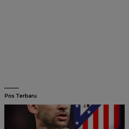
Pos Terbaru