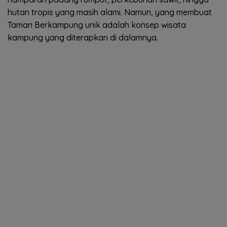
hutan tropis yang masih alami. Namun, yang membuat
Taman Berkampung unik adalah konsep wisata
kampung yang diterapkan di dalamnya.