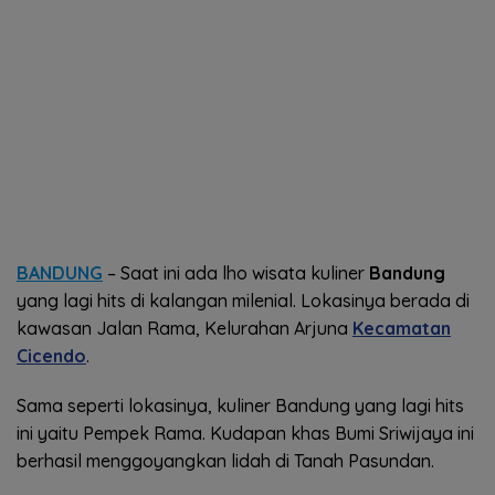
BANDUNG
– Saat ini ada lho wisata kuliner
Bandung
yang lagi hits di kalangan milenial. Lokasinya berada di
kawasan Jalan Rama, Kelurahan Arjuna
Kecamatan
Cicendo
.
Sama seperti lokasinya, kuliner Bandung yang lagi hits
ini yaitu Pempek Rama. Kudapan khas Bumi Sriwijaya ini
berhasil menggoyangkan lidah di Tanah Pasundan.