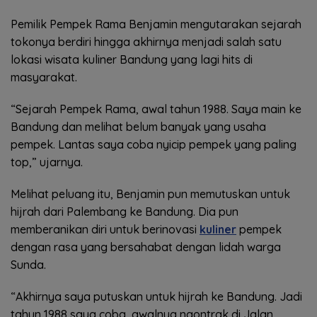
Pemilik Pempek Rama Benjamin mengutarakan sejarah
tokonya berdiri hingga akhirnya menjadi salah satu
lokasi wisata kuliner Bandung yang lagi hits di
masyarakat.
“Sejarah Pempek Rama, awal tahun 1988. Saya main ke
Bandung dan melihat belum banyak yang usaha
pempek. Lantas saya coba nyicip pempek yang paling
top,” ujarnya.
Melihat peluang itu, Benjamin pun memutuskan untuk
hijrah dari Palembang ke Bandung. Dia pun
memberanikan diri untuk berinovasi
kuliner
pempek
dengan rasa yang bersahabat dengan lidah warga
Sunda.
“Akhirnya saya putuskan untuk hijrah ke Bandung. Jadi
tahun 1988 saya coba, awalnya ngontrak di Jalan