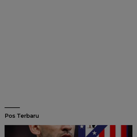
Pos Terbaru