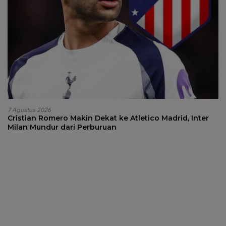
7 Agustus 2026
Cristian Romero Makin Dekat ke Atletico Madrid, Inter
Milan Mundur dari Perburuan