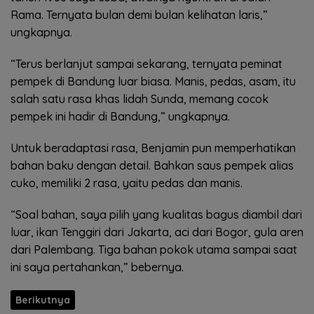
Rama. Ternyata bulan demi bulan kelihatan laris,”
ungkapnya.
“Terus berlanjut sampai sekarang, ternyata peminat
pempek di Bandung luar biasa. Manis, pedas, asam, itu
salah satu rasa khas lidah Sunda, memang cocok
pempek ini hadir di Bandung,” ungkapnya.
Untuk beradaptasi rasa, Benjamin pun memperhatikan
bahan baku dengan detail. Bahkan saus pempek alias
cuko, memiliki 2 rasa, yaitu pedas dan manis.
“Soal bahan, saya pilih yang kualitas bagus diambil dari
luar, ikan Tenggiri dari Jakarta, aci dari Bogor, gula aren
dari Palembang. Tiga bahan pokok utama sampai saat
ini saya pertahankan,” bebernya.
Berikutnya