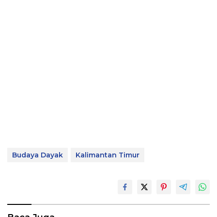
Budaya Dayak
Kalimantan Timur