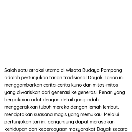
Salah satu atraksi utama di Wisata Budaya Pampang
adalah pertunjukan tarian tradisional Dayak. Tarian ini
menggambarkan cerita-cerita kuno dan mitos-mitos
yang diwariskan dari generasi ke generasi. Penari yang
berpakaian adat dengan detail yang indah
menggerakkan tubuh mereka dengan lemah lembut,
menciptakan suasana magis yang memukau. Melalui
pertunjukan tari ini, pengunjung dapat merasakan
kehidupan dan kepercayaan masyarakat Dayak secara