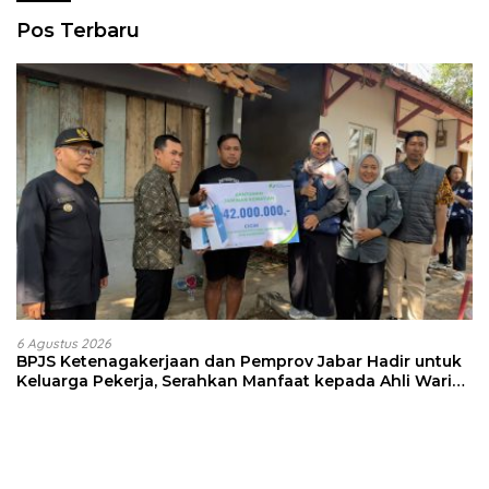
Pos Terbaru
6 Agustus 2026
BPJS Ketenagakerjaan dan Pemprov Jabar Hadir untuk
Keluarga Pekerja, Serahkan Manfaat kepada Ahli Waris
di Sumedang