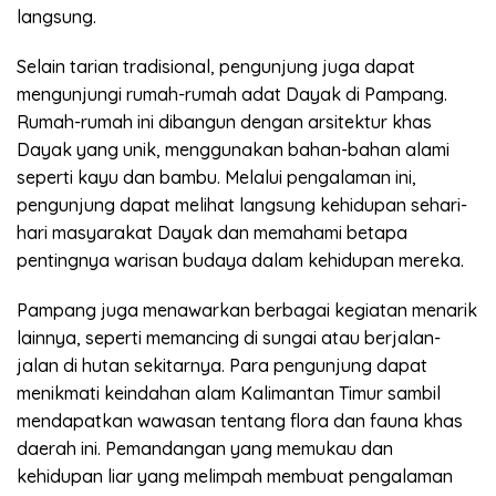
langsung.
Selain tarian tradisional, pengunjung juga dapat
mengunjungi rumah-rumah adat Dayak di Pampang.
Rumah-rumah ini dibangun dengan arsitektur khas
Dayak yang unik, menggunakan bahan-bahan alami
seperti kayu dan bambu. Melalui pengalaman ini,
pengunjung dapat melihat langsung kehidupan sehari-
hari masyarakat Dayak dan memahami betapa
pentingnya warisan budaya dalam kehidupan mereka.
Pampang juga menawarkan berbagai kegiatan menarik
lainnya, seperti memancing di sungai atau berjalan-
jalan di hutan sekitarnya. Para pengunjung dapat
menikmati keindahan alam Kalimantan Timur sambil
mendapatkan wawasan tentang flora dan fauna khas
daerah ini. Pemandangan yang memukau dan
kehidupan liar yang melimpah membuat pengalaman