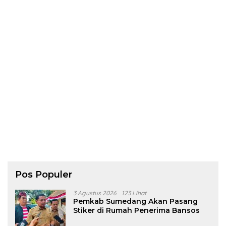
Pos Populer
3 Agustus 2026
123 Lihat
Pemkab Sumedang Akan Pasang
Stiker di Rumah Penerima Bansos