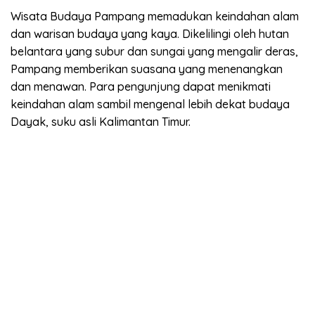
Wisata Budaya Pampang memadukan keindahan alam
dan warisan budaya yang kaya. Dikelilingi oleh hutan
belantara yang subur dan sungai yang mengalir deras,
Pampang memberikan suasana yang menenangkan
dan menawan. Para pengunjung dapat menikmati
keindahan alam sambil mengenal lebih dekat budaya
Dayak, suku asli Kalimantan Timur.