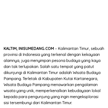
KALTIM, INISUMEDANG.COM
– Kalimantan Timur, sebuah
provinsi di Indonesia yang terkenal dengan kekayaan
alamnya, juga menyimpan pesona budaya yang kaya
dan tak terlupakan. Salah satu tempat yang patut
dikunjungi di Kalimantan Timur adalah Wisata Budaya
Pampang. Terletak di Kabupaten Kutai Kartanegara,
Wisata Budaya Pampang menawarkan pengalaman
wisata yang unik, memperkenalkan kebudayaan lokal
kepada para pengunjung yang ingin mengeksplorasi
sisi tersembunyi dari Kalimantan Timur.