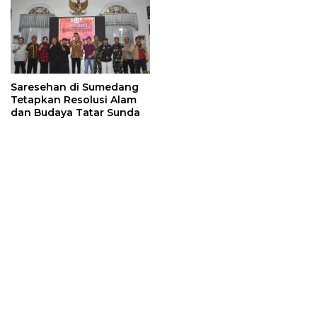
Saresehan di Sumedang
Tetapkan Resolusi Alam
dan Budaya Tatar Sunda