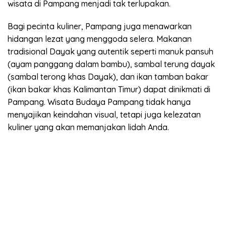
wisata di Pampang menjadi tak terlupakan.
Bagi pecinta kuliner, Pampang juga menawarkan
hidangan lezat yang menggoda selera. Makanan
tradisional Dayak yang autentik seperti manuk pansuh
(ayam panggang dalam bambu), sambal terung dayak
(sambal terong khas Dayak), dan ikan tamban bakar
(ikan bakar khas Kalimantan Timur) dapat dinikmati di
Pampang. Wisata Budaya Pampang tidak hanya
menyajikan keindahan visual, tetapi juga kelezatan
kuliner yang akan memanjakan lidah Anda.