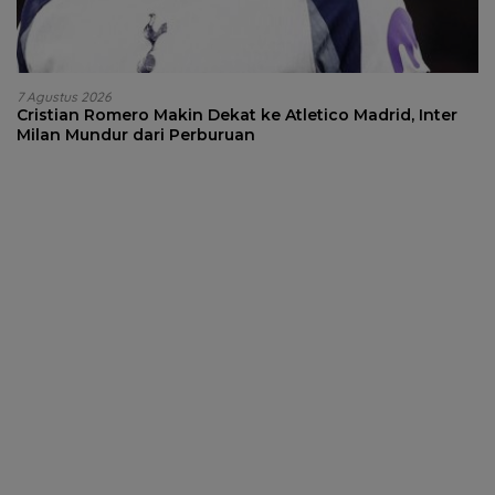
7 Agustus 2026
Cristian Romero Makin Dekat ke Atletico Madrid, Inter
Milan Mundur dari Perburuan