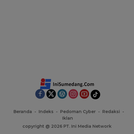
Beranda
Indeks
Pedoman Cyber
Redaksi
Iklan
copyright @ 2026 PT. Ini Media Network