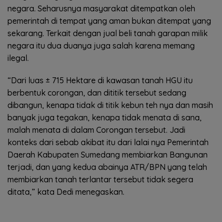
negara. Seharusnya masyarakat ditempatkan oleh
pemerintah di tempat yang aman bukan ditempat yang
sekarang. Terkait dengan jual beli tanah garapan milik
negara itu dua duanya juga salah karena memang
ilegal.
“Dari luas ± 715 Hektare di kawasan tanah HGU itu
berbentuk corongan, dan dititik tersebut sedang
dibangun, kenapa tidak di titik kebun teh nya dan masih
banyak juga tegakan, kenapa tidak menata di sana,
malah menata di dalam Corongan tersebut. Jadi
konteks dari sebab akibat itu dari lalai nya Pemerintah
Daerah Kabupaten Sumedang membiarkan Bangunan
terjadi, dan yang kedua abainya ATR/BPN yang telah
membiarkan tanah terlantar tersebut tidak segera
ditata,” kata Dedi menegaskan.