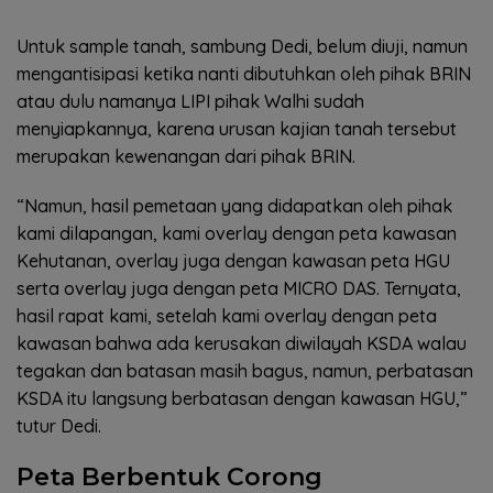
Untuk sample tanah, sambung Dedi, belum diuji, namun
mengantisipasi ketika nanti dibutuhkan oleh pihak BRIN
atau dulu namanya LIPI pihak Walhi sudah
menyiapkannya, karena urusan kajian tanah tersebut
merupakan kewenangan dari pihak BRIN.
“Namun, hasil pemetaan yang didapatkan oleh pihak
kami dilapangan, kami overlay dengan peta kawasan
Kehutanan, overlay juga dengan kawasan peta HGU
serta overlay juga dengan peta MICRO DAS. Ternyata,
hasil rapat kami, setelah kami overlay dengan peta
kawasan bahwa ada kerusakan diwilayah KSDA walau
tegakan dan batasan masih bagus, namun, perbatasan
KSDA itu langsung berbatasan dengan kawasan HGU,”
tutur Dedi.
Peta Berbentuk Corong