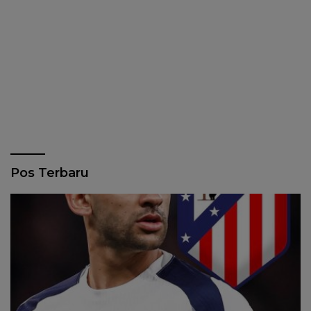
Pos Terbaru