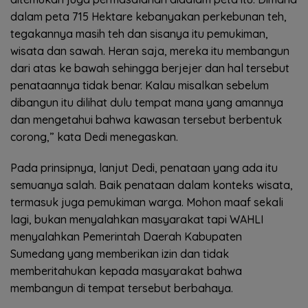
dalam peta 715 Hektare kebanyakan perkebunan teh,
tegakannya masih teh dan sisanya itu pemukiman,
wisata dan sawah. Heran saja, mereka itu membangun
dari atas ke bawah sehingga berjejer dan hal tersebut
penataannya tidak benar. Kalau misalkan sebelum
dibangun itu dilihat dulu tempat mana yang amannya
dan mengetahui bahwa kawasan tersebut berbentuk
corong,” kata Dedi menegaskan.
Pada prinsipnya, lanjut Dedi, penataan yang ada itu
semuanya salah. Baik penataan dalam konteks wisata,
termasuk juga pemukiman warga. Mohon maaf sekali
lagi, bukan menyalahkan masyarakat tapi WAHLI
menyalahkan Pemerintah Daerah Kabupaten
Sumedang yang memberikan izin dan tidak
memberitahukan kepada masyarakat bahwa
membangun di tempat tersebut berbahaya.