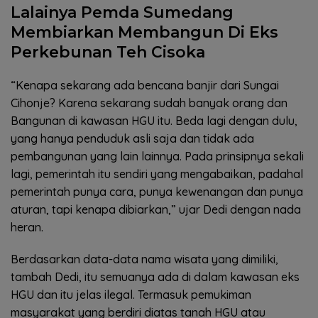
Lalainya Pemda Sumedang
Membiarkan Membangun Di Eks
Perkebunan Teh Cisoka
“Kenapa sekarang ada bencana banjir dari Sungai
Cihonje? Karena sekarang sudah banyak orang dan
Bangunan di kawasan HGU itu. Beda lagi dengan dulu,
yang hanya penduduk asli saja dan tidak ada
pembangunan yang lain lainnya. Pada prinsipnya sekali
lagi, pemerintah itu sendiri yang mengabaikan, padahal
pemerintah punya cara, punya kewenangan dan punya
aturan, tapi kenapa dibiarkan,” ujar Dedi dengan nada
heran.
Berdasarkan data-data nama wisata yang dimiliki,
tambah Dedi, itu semuanya ada di dalam kawasan eks
HGU dan itu jelas ilegal. Termasuk pemukiman
masyarakat yang berdiri diatas tanah HGU atau