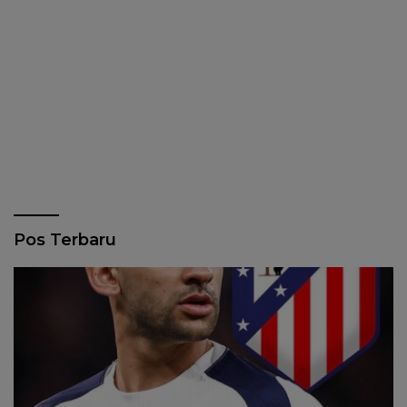
Pos Terbaru