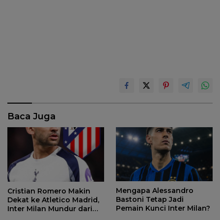
Baca Juga
Mengapa Alessandro
Cristian Romero Makin
Bastoni Tetap Jadi
Dekat ke Atletico Madrid,
Pemain Kunci Inter Milan?
Inter Milan Mundur dari
Perburuan