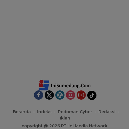
Beranda
Indeks
Pedoman Cyber
Redaksi
Iklan
copyright @ 2026 PT. Ini Media Network