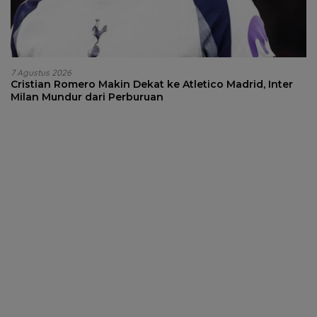
7 Agustus 2026
Cristian Romero Makin Dekat ke Atletico Madrid, Inter
Milan Mundur dari Perburuan