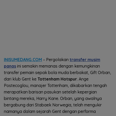
INISUMEDANG.COM
– Pergolakan
transfer musim
panas
ini semakin memanas dengan kemungkinan
transfer pemain sepak bola muda berbakat, Gift Orban,
dari klub Gent ke
Tottenham Hotspur
. Ange
Postecoglou, manajer Tottenham, dikabarkan tengah
merapatkan barisan pasukan setelah kepergian
bintang mereka, Harry Kane. Orban, yang awalnya
bergabung dari Stabaek Norwegia, telah mengukir
namanya dalam sejarah Gent dengan performa