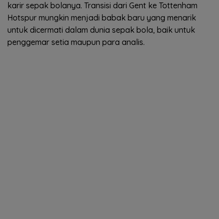
karir sepak bolanya. Transisi dari Gent ke Tottenham
Hotspur mungkin menjadi babak baru yang menarik
untuk dicermati dalam dunia sepak bola, baik untuk
penggemar setia maupun para analis.