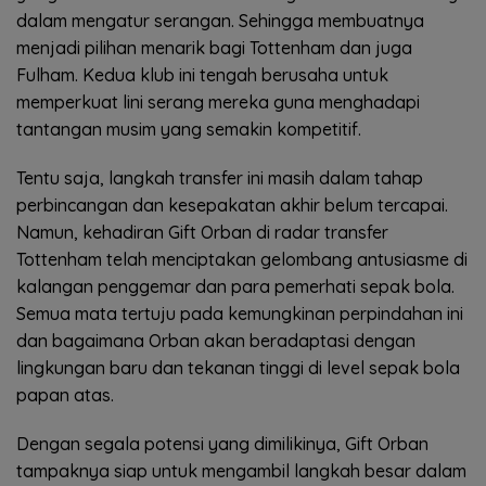
dalam mengatur serangan. Sehingga membuatnya
menjadi pilihan menarik bagi Tottenham dan juga
Fulham. Kedua klub ini tengah berusaha untuk
memperkuat lini serang mereka guna menghadapi
tantangan musim yang semakin kompetitif.
Tentu saja, langkah transfer ini masih dalam tahap
perbincangan dan kesepakatan akhir belum tercapai.
Namun, kehadiran Gift Orban di radar transfer
Tottenham telah menciptakan gelombang antusiasme di
kalangan penggemar dan para pemerhati sepak bola.
Semua mata tertuju pada kemungkinan perpindahan ini
dan bagaimana Orban akan beradaptasi dengan
lingkungan baru dan tekanan tinggi di level sepak bola
papan atas.
Dengan segala potensi yang dimilikinya, Gift Orban
tampaknya siap untuk mengambil langkah besar dalam