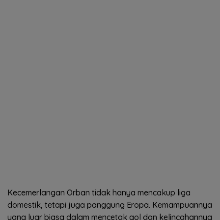
Kecemerlangan Orban tidak hanya mencakup liga
domestik, tetapi juga panggung Eropa. Kemampuannya
yang luar biasa dalam mencetak gol dan kelincahannya