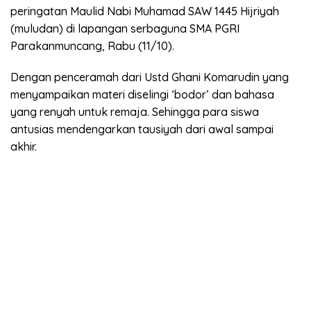
peringatan Maulid Nabi Muhamad SAW 1445 Hijriyah
(muludan) di lapangan serbaguna SMA PGRI
Parakanmuncang, Rabu (11/10).
Dengan penceramah dari Ustd Ghani Komarudin yang
menyampaikan materi diselingi ‘bodor’ dan bahasa
yang renyah untuk remaja. Sehingga para siswa
antusias mendengarkan tausiyah dari awal sampai
akhir.