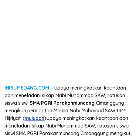
INISUMEDANG.COM
– Upaya meningkatkan kecintaan
dan meneladani sikap Nabi Muhammad SAW, ratusan
siswa siswi
SMA PGRI Parakanmuncang
Cimanggung
mengikuti peringatan Maulid Nabi Muhamad SAW 1445
Hijriyah (
muludan
)Upaya meningkatkan kecintaan dan
meneladani sikap Nabi Muhammad SAW, ratusan siswa
siswi SMA PGRI Parakanmuncang Cimanggung mengikuti