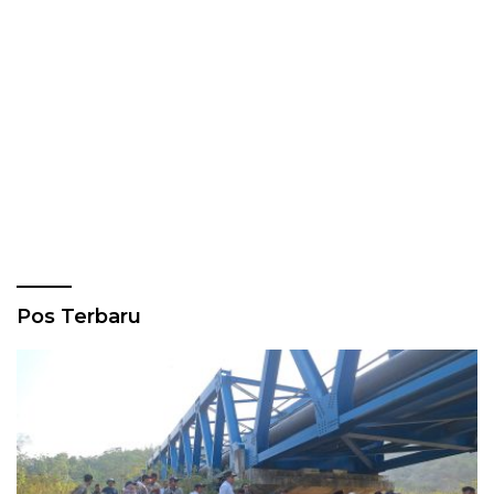
Pos Terbaru