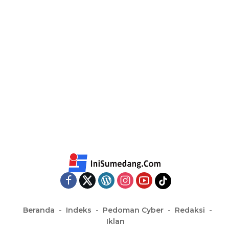
Beranda
Indeks
Pedoman Cyber
Redaksi
Iklan