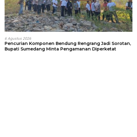
6 Agustus 2026
Pencurian Komponen Bendung Rengrang Jadi Sorotan,
Bupati Sumedang Minta Pengamanan Diperketat