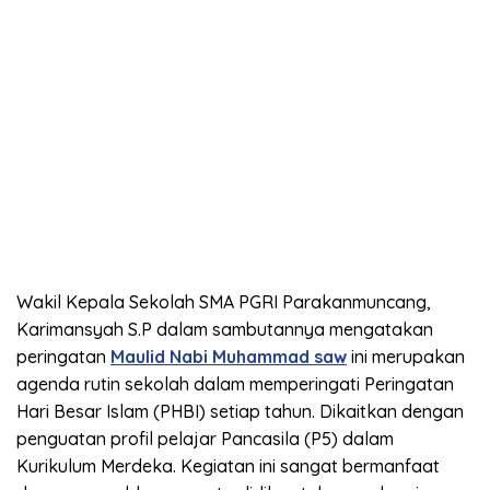
Wakil Kepala Sekolah SMA PGRI Parakanmuncang,
Karimansyah S.P dalam sambutannya mengatakan
peringatan
Maulid Nabi Muhammad saw
ini merupakan
agenda rutin sekolah dalam memperingati Peringatan
Hari Besar Islam (PHBI) setiap tahun. Dikaitkan dengan
penguatan profil pelajar Pancasila (P5) dalam
Kurikulum Merdeka. Kegiatan ini sangat bermanfaat