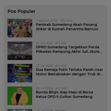
Pos Populer
3 Agustus 2026
130 Lihat
Pemkab Sumedang Akan Pasang
Stiker di Rumah Penerima Bansos
16 Juli 2026
96 Lihat
DPRD Sumedang Targetkan Perda
Pilkades Rampung Akhir Juli, Aturan
Pencalonan Diperjelas
27 Juli 2026
85 Lihat
Dua Remaja Putri Terluka Parah Usai
Motor Bertabrakan dengan Truk di
Tanjungsari Sumedang
20 Juli 2026
60 Lihat
Bunda Bilqis Siap Maju di Bursa
Ketua DPD II Golkar Sumedang
28 Juli 2026
57 Lihat