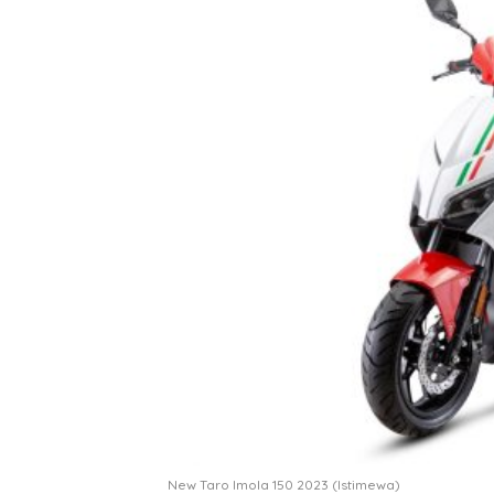
New Taro Imola 150 2023 (Istimewa)