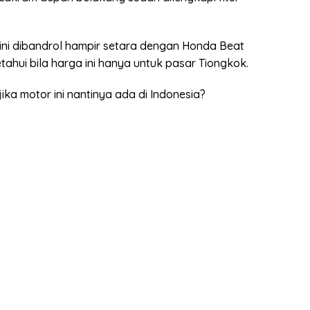
ni dibandrol hampir setara dengan Honda Beat
tahui bila harga ini hanya untuk pasar Tiongkok.
ika motor ini nantinya ada di Indonesia?