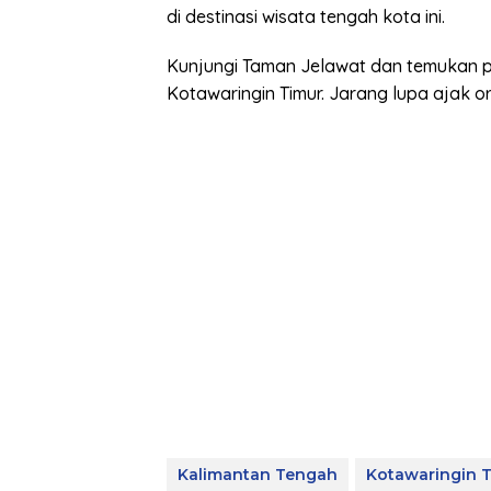
di destinasi wisata tengah kota ini.
Kunjungi Taman Jelawat dan temukan p
Kotawaringin Timur. Jarang lupa ajak o
Kalimantan Tengah
Kotawaringin 