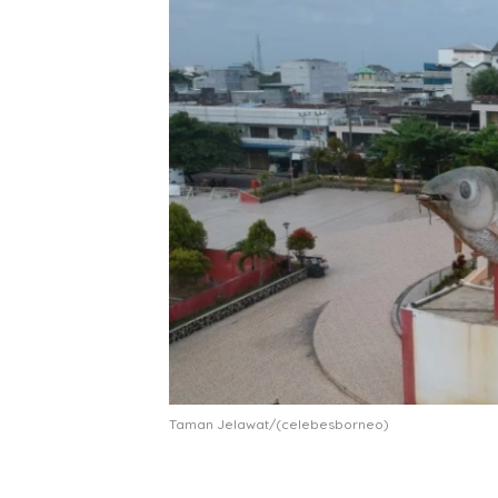
Taman Jelawat/(celebesborneo)