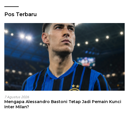
Pos Terbaru
7 Agustus 2026
Mengapa Alessandro Bastoni Tetap Jadi Pemain Kunci
Inter Milan?