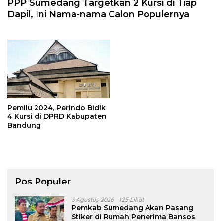
PPP Sumedang Targetkan 2 Kursi di Tiap
Dapil, Ini Nama-nama Calon Populernya
Pemilu 2024, Perindo Bidik
4 Kursi di DPRD Kabupaten
Bandung
Pos Populer
3 Agustus 2026
125 Lihat
Pemkab Sumedang Akan Pasang
Stiker di Rumah Penerima Bansos