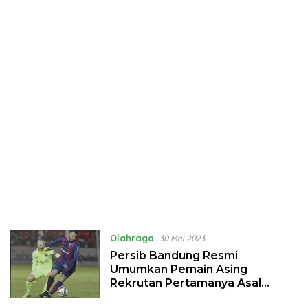
Olahraga
30 Mei 2023
Persib Bandung Resmi
Umumkan Pemain Asing
Rekrutan Pertamanya Asal
Spanyol