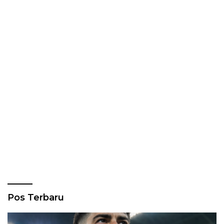
Pos Terbaru