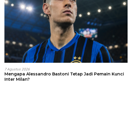
7 Agustus 2026
Mengapa Alessandro Bastoni Tetap Jadi Pemain Kunci
Inter Milan?