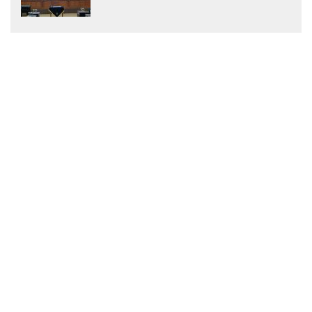
Menjadi Peraturan Daerah