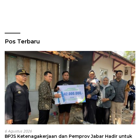
Pos Terbaru
6 Agustus 2026
BPJS Ketenagakerjaan dan Pemprov Jabar Hadir untuk