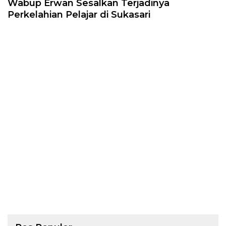
Wabup Erwan Sesalkan Terjadinya
Perkelahian Pelajar di Sukasari