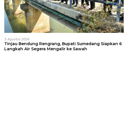
5 Agustus 2026
Tinjau Bendung Rengrang, Bupati Sumedang Siapkan 6
Langkah Air Segera Mengalir ke Sawah