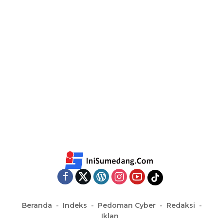
Beranda
Indeks
Pedoman Cyber
Redaksi
Iklan