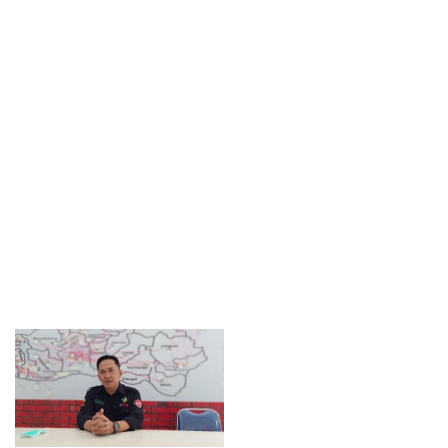
Titik Pengawasan Utama