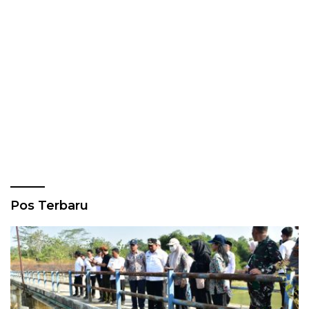
Pos Terbaru