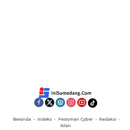
Beranda
Indeks
Pedoman Cyber
Redaksi
Iklan