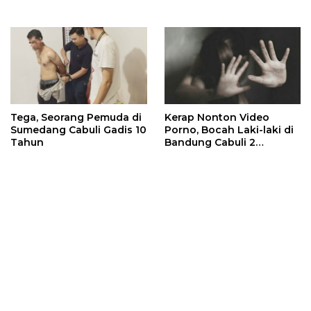
Tega, Seorang Pemuda di
Kerap Nonton Video
Sumedang Cabuli Gadis 10
Porno, Bocah Laki-laki di
Tahun
Bandung Cabuli 2
Temannya