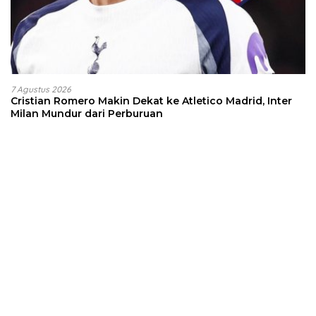
7 Agustus 2026
Cristian Romero Makin Dekat ke Atletico Madrid, Inter
Milan Mundur dari Perburuan