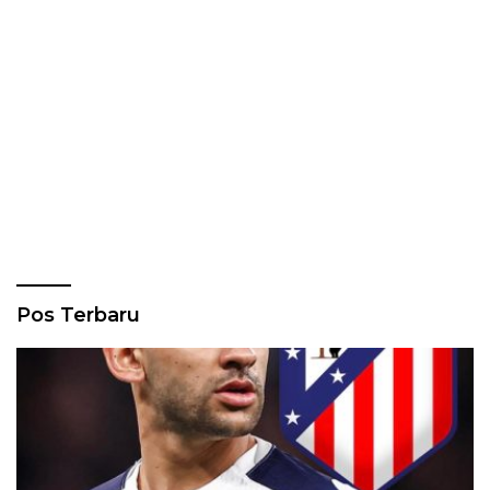
Pos Terbaru