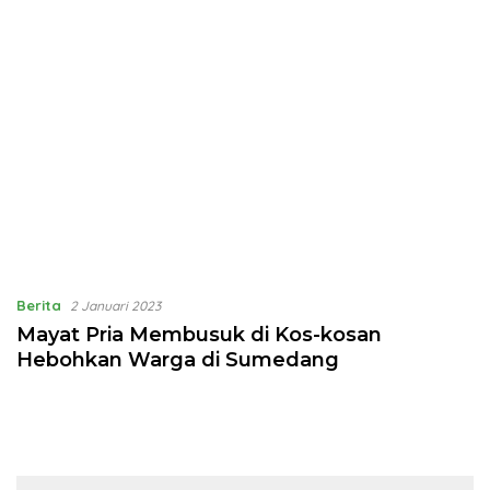
Berita
2 Januari 2023
Mayat Pria Membusuk di Kos-kosan
Hebohkan Warga di Sumedang