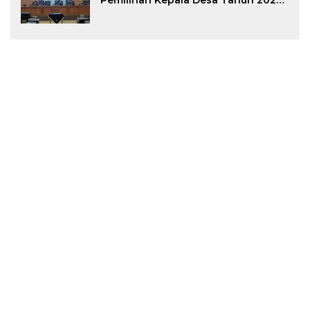
Pemilihan Kepala Desa Tahun 2026
Menjadi Peraturan Daerah