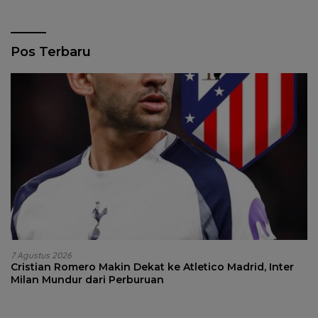
Pos Terbaru
7 Agustus 2026
Cristian Romero Makin Dekat ke Atletico Madrid, Inter
Milan Mundur dari Perburuan