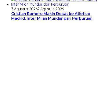
7 Agustus 2026
7 Agustus 2026
Cristian Romero Makin Dekat ke Atletico
Madrid, Inter Milan Mundur dari Perburuan