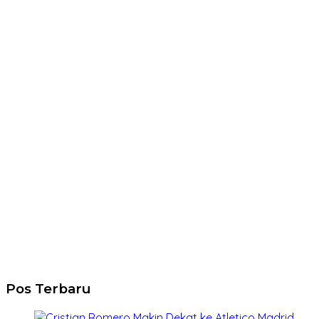
Pos Terbaru