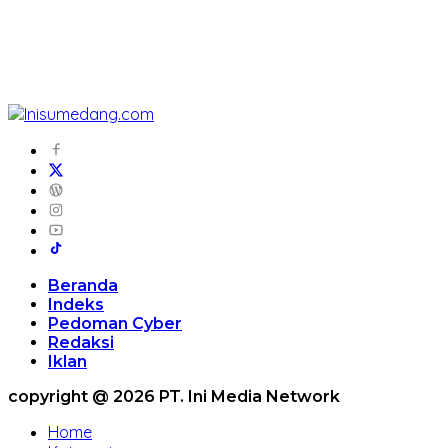
Beranda
Indeks
Pedoman Cyber
Redaksi
Iklan
copyright @ 2026 PT. Ini Media Network
Home