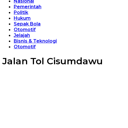
Nasional
Pemerintah
Politik
Hukum
Sepak Bola
Otomotif
Jelajah
Bisnis & Teknologi
Otomotif
Jalan Tol Cisumdawu