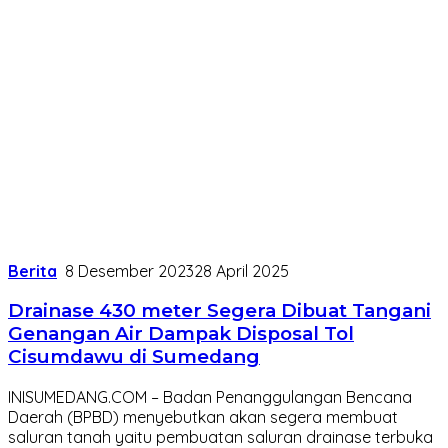
Berita
8 Desember 2023
28 April 2025
Drainase 430 meter Segera Dibuat Tangani
Genangan Air Dampak Disposal Tol
Cisumdawu di Sumedang
INISUMEDANG.COM – Badan Penanggulangan Bencana
Daerah (BPBD) menyebutkan akan segera membuat
saluran tanah yaitu pembuatan saluran drainase terbuka