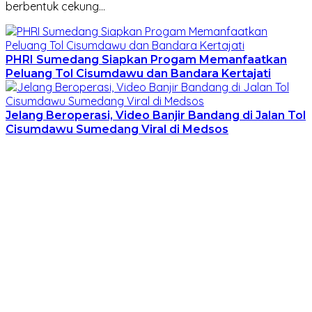
berbentuk cekung…
PHRI Sumedang Siapkan Progam Memanfaatkan
Peluang Tol Cisumdawu dan Bandara Kertajati
Jelang Beroperasi, Video Banjir Bandang di Jalan Tol
Cisumdawu Sumedang Viral di Medsos