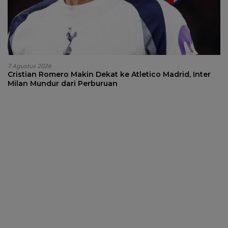
7 Agustus 2026
Cristian Romero Makin Dekat ke Atletico Madrid, Inter
Milan Mundur dari Perburuan