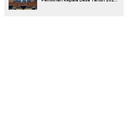
Pemilihan Kepala Desa Tahun 2026
Menjadi Peraturan Daerah