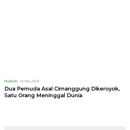
Hukum
14 Mei 2020
Dua Pemuda Asal Cimanggung Dikeroyok,
Satu Orang Meninggal Dunia