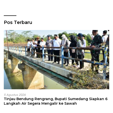
Pos Terbaru
5 Agustus 2026
Tinjau Bendung Rengrang, Bupati Sumedang Siapkan 6
Langkah Air Segera Mengalir ke Sawah