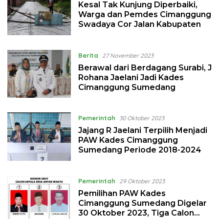
Kesal Tak Kunjung Diperbaiki,
Warga dan Pemdes Cimanggung
Swadaya Cor Jalan Kabupaten
Berita
27 November 2023
Berawal dari Berdagang Surabi, J
Rohana Jaelani Jadi Kades
Cimanggung Sumedang
Pemerintah
30 Oktober 2023
Jajang R Jaelani Terpilih Menjadi
PAW Kades Cimanggung
Sumedang Periode 2018-2024
Pemerintah
29 Oktober 2023
Pemilihan PAW Kades
Cimanggung Sumedang Digelar
30 Oktober 2023, Tiga Calon