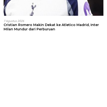
7 Agustus 2026
Cristian Romero Makin Dekat ke Atletico Madrid, Inter
Milan Mundur dari Perburuan