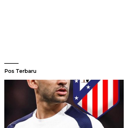
Pos Terbaru