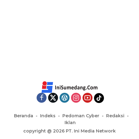
Beranda
Indeks
Pedoman Cyber
Redaksi
Iklan
copyright @ 2026 PT. Ini Media Network