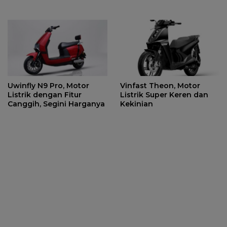
Sumedang
Uwinfly N9 Pro, Motor
Vinfast Theon, Motor
Listrik dengan Fitur
Listrik Super Keren dan
Canggih, Segini Harganya
Kekinian