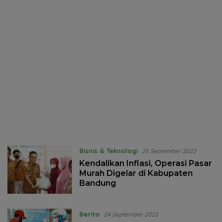
Bisnis & Teknologi
26 September 2022
Kendalikan Inflasi, Operasi Pasar
Murah Digelar di Kabupaten
Bandung
Berita
24 September 2022