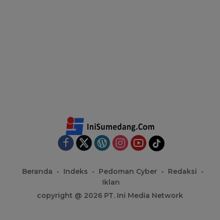
Beranda
Indeks
Pedoman Cyber
Redaksi
Iklan
copyright @ 2026 PT. Ini Media Network