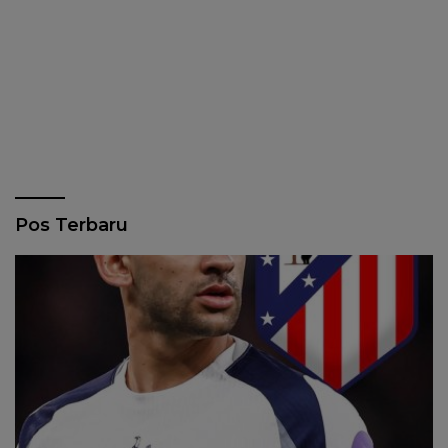
Pos Terbaru