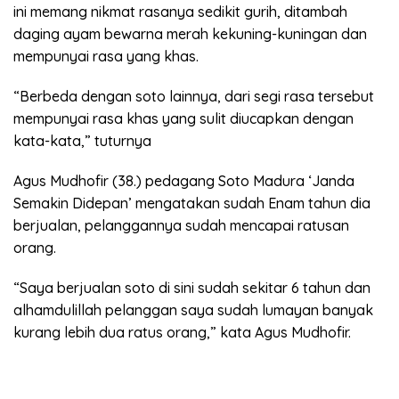
ini memang nikmat rasanya sedikit gurih, ditambah
daging ayam bewarna merah kekuning-kuningan dan
mempunyai rasa yang khas.
“Berbeda dengan soto lainnya, dari segi rasa tersebut
mempunyai rasa khas yang sulit diucapkan dengan
kata-kata,” tuturnya
Agus Mudhofir (38.) pedagang Soto Madura ‘Janda
Semakin Didepan’ mengatakan sudah Enam tahun dia
berjualan, pelanggannya sudah mencapai ratusan
orang.
“Saya berjualan soto di sini sudah sekitar 6 tahun dan
alhamdulillah pelanggan saya sudah lumayan banyak
kurang lebih dua ratus orang,” kata Agus Mudhofir.