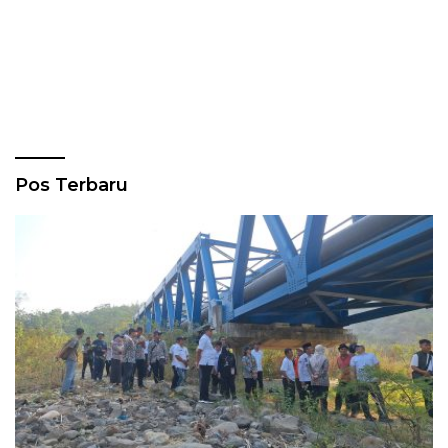
Pos Terbaru