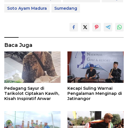
Soto Ayam Madura
Sumedang
Baca Juga
Pedagang Sayur di
Kecapi Suling Warnai
Tarikolot Ciptakan Kawih,
Pengalaman Menginap di
Kisah Inspiratif Anwar
Jatinangor