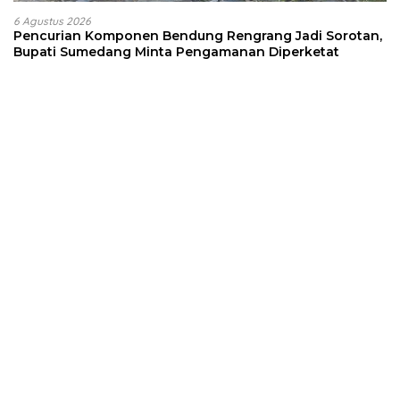
6 Agustus 2026
Pencurian Komponen Bendung Rengrang Jadi Sorotan,
Bupati Sumedang Minta Pengamanan Diperketat