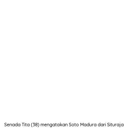
Senada Tita (38) mengatakan Soto Madura dari Situraja