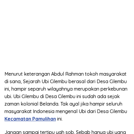
Menurut keterangan Abdul Rahman tokoh masyarakat
di sana, Sejarah Ubi Cilembu berasal dari Desa Cilembu
ini, hampir separuh wilayahnya merupakan perkebunan
ubi. Ubi Cilembu di Desa Cilembu ini sudah ada sejak
zaman kolonial Belanda. Tak ayal jika hampir seluruh
masyarakat Indonesia mengenal Ubi dari Desa Cilembu
Kecamatan Pamulihan
ini.
Jangan sampai tertipu yah sob. Sebab hanya ubi yang