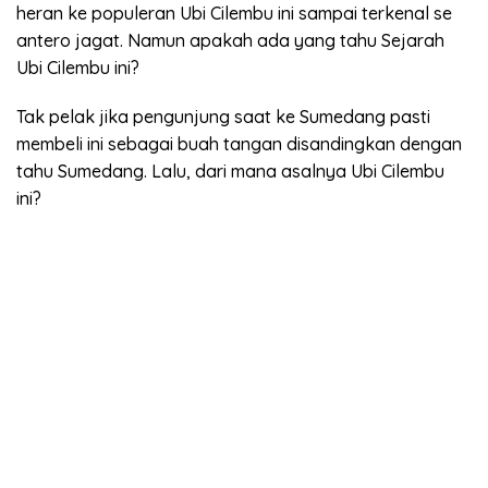
heran ke populeran Ubi Cilembu ini sampai terkenal se
antero jagat. Namun apakah ada yang tahu Sejarah
Ubi Cilembu ini?
Tak pelak jika pengunjung saat ke Sumedang pasti
membeli ini sebagai buah tangan disandingkan dengan
tahu Sumedang. Lalu, dari mana asalnya Ubi Cilembu
ini?