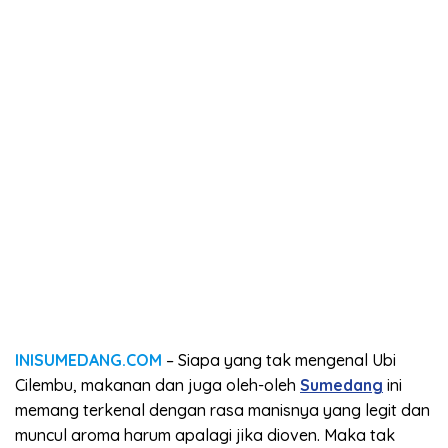
INISUMEDANG.COM
– Siapa yang tak mengenal Ubi
Cilembu, makanan dan juga oleh-oleh
Sumedang
ini
memang terkenal dengan rasa manisnya yang legit dan
muncul aroma harum apalagi jika dioven. Maka tak