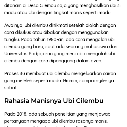
ditanam di Desa Cilembu saja yang menghasilkan ubi si
madu atau Ubi dengan tingkat manis seperti madu.
Awalnya, ubi cilembu dinikmati setelah diolah dengan
cara dikukus atau dibakar dengan menggunakan
tungku. Pada tahun 1980-an, ada cara mengolah ubi
cilembu yang baru, saat ada seorang mahasiswa dari
Universitas Padjajaran yang mencoba mengolah ubi
cilembu dengan cara dipanggang dalam oven.
Proses itu membuat ubi cilembu mengeluarkan cairan
yang meleleh seperti madu. Hmmm, sampai ngiler ya
sobat.
Rahasia Manisnya Ubi Cilembu
Pada 2018, ada sebuah penelitian yang menjawab
pertanyaan mengapa ubi cilembu rasanya manis.