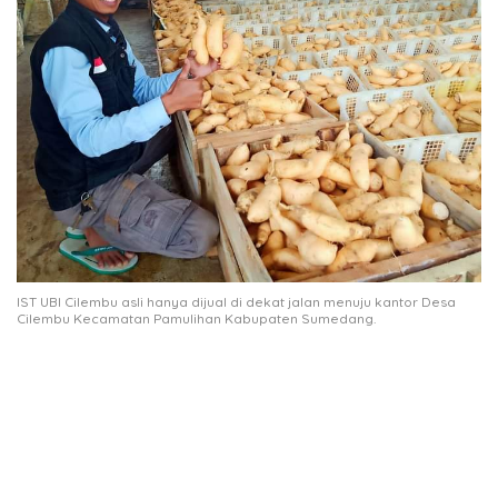
IST UBI Cilembu asli hanya dijual di dekat jalan menuju kantor Desa
Cilembu Kecamatan Pamulihan Kabupaten Sumedang.