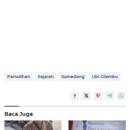
Pamulihan
Sejarah
Sumedang
Ubi Cilembu
Baca Juga