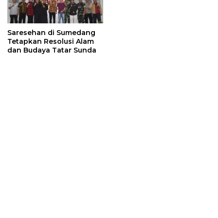
Saresehan di Sumedang
Tetapkan Resolusi Alam
dan Budaya Tatar Sunda