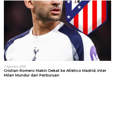
7 Agustus 2026
Cristian Romero Makin Dekat ke Atletico Madrid, Inter
Milan Mundur dari Perburuan