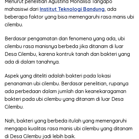
Menurut penelitian Agustina Monalisa Tangapo
mahasiswi dari
Institut Teknologi Bandung
, ada
beberapa faktor yang bisa memengaruhi rasa manis ubi
cilembu.
Berdasar pengamatan dan fenomena yang ada, ubi
cilembu rasa manisnya berbeda jika ditanam di luar
Desa Cilembu, karena kontruk tanah dan bakteri yang
ada di dalam tanahnya.
Aspek yang diteliti adalah bakteri pada lokasi
penanaman ubi cilembu. Berdasar penelitian, rupanya
ada perbedaan dalam jumlah dan keanekaragaman
bakteri pada ubi cilembu yang ditanam di luar Desa
Cilembu.
Nah, bakteri yang berbeda itulah yang memengaruhi
mengapa kualitas rasa manis ubi cilembu yang ditanam
di Desa Cilembu jadi lebih baik.