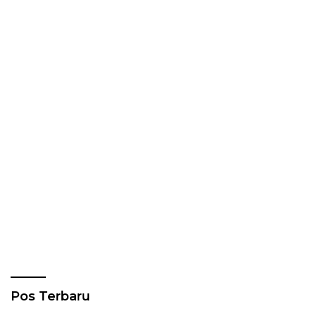
Pos Terbaru