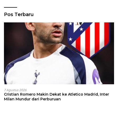
Pos Terbaru
7 Agustus 2026
Cristian Romero Makin Dekat ke Atletico Madrid, Inter
Milan Mundur dari Perburuan