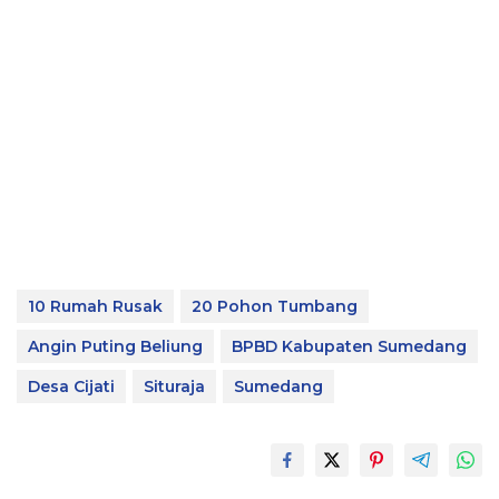
10 Rumah Rusak
20 Pohon Tumbang
Angin Puting Beliung
BPBD Kabupaten Sumedang
Desa Cijati
Situraja
Sumedang