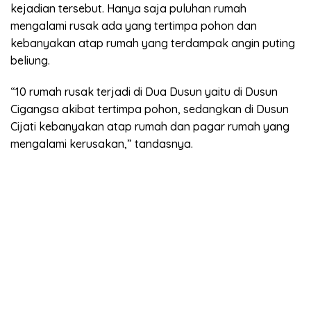
kejadian tersebut. Hanya saja puluhan rumah
mengalami rusak ada yang tertimpa pohon dan
kebanyakan atap rumah yang terdampak angin puting
beliung.
“10 rumah rusak terjadi di Dua Dusun yaitu di Dusun
Cigangsa akibat tertimpa pohon, sedangkan di Dusun
Cijati kebanyakan atap rumah dan pagar rumah yang
mengalami kerusakan,” tandasnya.