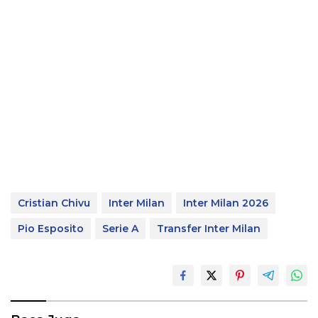
Cristian Chivu
Inter Milan
Inter Milan 2026
Pio Esposito
Serie A
Transfer Inter Milan