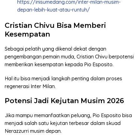
https://inisumedang.com/inter-milan-musim-
depan-lebih-kuat-atau-runtuh/
Cristian Chivu Bisa Memberi
Kesempatan
Sebagai pelatih yang dikenal dekat dengan
pengembangan pemain muda, Cristian Chivu berpotensi
memberikan kesempatan kepada Pio Esposito.
Hal itu bisa menjadi langkah penting dalam proses
regenerasi Inter Milan.
Potensi Jadi Kejutan Musim 2026
Jika mampu memanfaatkan peluang, Pio Esposito bisa
menjadi salah satu kejutan terbesar dalam skuad
Nerazzurri musim depan.