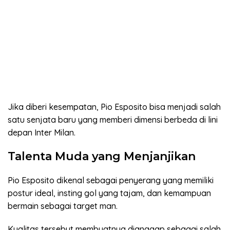
Jika diberi kesempatan, Pio Esposito bisa menjadi salah
satu senjata baru yang memberi dimensi berbeda di lini
depan Inter Milan.
Talenta Muda yang Menjanjikan
Pio Esposito dikenal sebagai penyerang yang memiliki
postur ideal, insting gol yang tajam, dan kemampuan
bermain sebagai target man.
Kualitas tersebut membuatnya dianggap sebagai salah