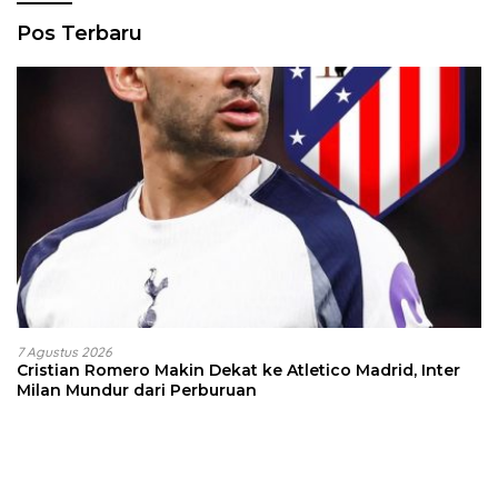
Pos Terbaru
7 Agustus 2026
Cristian Romero Makin Dekat ke Atletico Madrid, Inter
Milan Mundur dari Perburuan