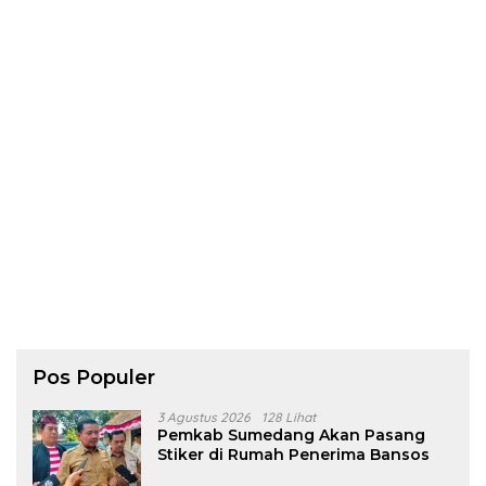
Pos Populer
3 Agustus 2026
128 Lihat
Pemkab Sumedang Akan Pasang
Stiker di Rumah Penerima Bansos