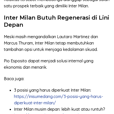
satu prospek terbaik yang dimiliki Inter Milan.
Inter Milan Butuh Regenerasi di Lini
Depan
Meski masih mengandalkan Lautaro Martinez dan
Marcus Thuram, Inter Milan tetap membutuhkan
tambahan opsi untuk menjaga kedalaman skuad.
Pio Esposito dapat menjadi solusi internal yang
ekonomis dan menarik.
Baca juga:
3 posisi yang harus diperkuat Inter Milan:
https://inisumedang.com/3-posisi-yang-harus-
diperkuat-inter-milan/
Inter Milan musim depan: lebih kuat atau runtuh?