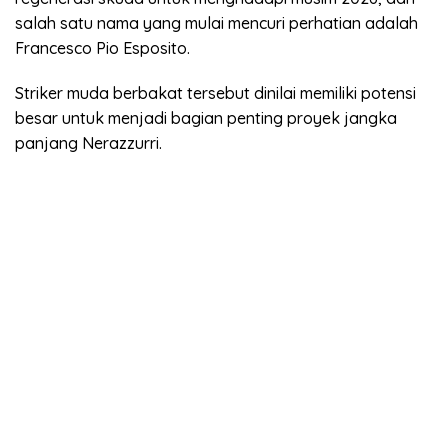
salah satu nama yang mulai mencuri perhatian adalah
Francesco Pio Esposito.
Striker muda berbakat tersebut dinilai memiliki potensi
besar untuk menjadi bagian penting proyek jangka
panjang Nerazzurri.