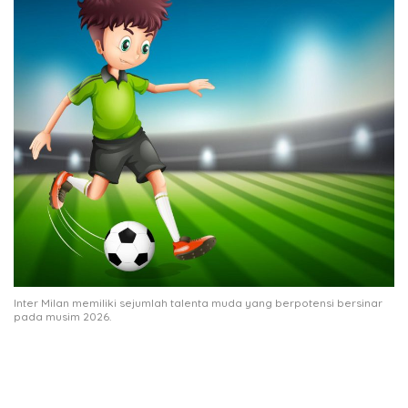
Inter Milan memiliki sejumlah talenta muda yang berpotensi bersinar
pada musim 2026.