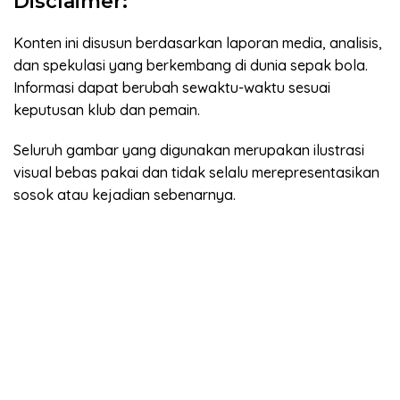
Disclaimer:
Konten ini disusun berdasarkan laporan media, analisis,
dan spekulasi yang berkembang di dunia sepak bola.
Informasi dapat berubah sewaktu-waktu sesuai
keputusan klub dan pemain.
Seluruh gambar yang digunakan merupakan ilustrasi
visual bebas pakai dan tidak selalu merepresentasikan
sosok atau kejadian sebenarnya.