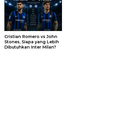
Cristian Romero vs John
Stones, Siapa yang Lebih
Dibutuhkan Inter Milan?