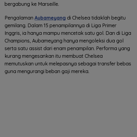
bergabung ke Marseille.
Pengalaman
Aubameyang
di Chelsea tidaklah begitu
gemilang. Dalam 15 penampilannya di Liga Primer
Inggris, ia hanya mampu mencetak satu gol. Dan di Liga
Champions, Aubameyang hanya mengoleksi dua gol
serta satu assist dari enam penampilan. Performa yang
kurang mengesankan itu membuat Chelsea
memutuskan untuk melepasnya sebagai transfer bebas
guna mengurangi beban gaji mereka.