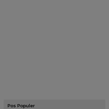
Pos Populer