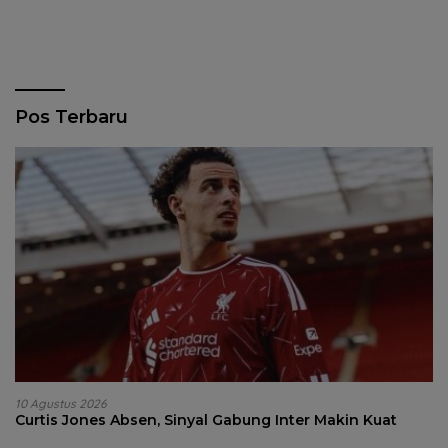
Pos Terbaru
10 Agustus 2026
Curtis Jones Absen, Sinyal Gabung Inter Makin Kuat