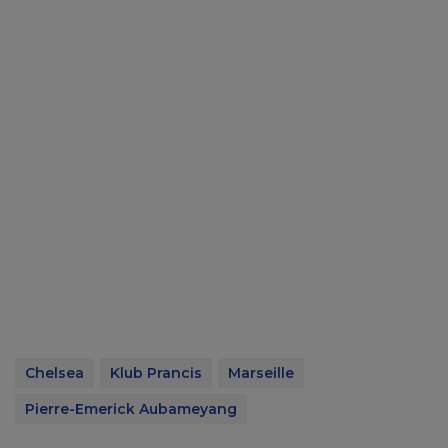
Chelsea
Klub Prancis
Marseille
Pierre-Emerick Aubameyang