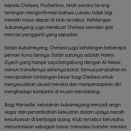
kepala Chelsea, Pochettino, telah secara terang-
terangan mengonfirmasi bahwa Lukaku tidak lagi
memiliki masa depan di klub tersebut. Kehilangan
Aubameyang juga membuat Chelsea semakin giat
mencari pengganti yang sepadan.
Selain Aubameyang, Chelsea juga kehilangan beberapa
pemain kunci lainnya. Salah satunya adalah Hakim
Ziyech yang hampir saja bergabung dengan Al-Nassr,
namun transfernya akhirnya batal. Semua perubahan ini
menciptakan tantangan besar bagi Chelsea untuk
menyesuaikan skuad mereka dan mempersiapkan diri
menghadapi kompetisi di musim mendatang.
Bagi Marseille, kehadiran Aubameyang menjadi angin
segar dan penambahan kekuatan dalam upaya meraih
kesuksesan di berbagai ajang. Klub tersebut berusaha
menuntaskan sebagian besar transaksi transfer mereka