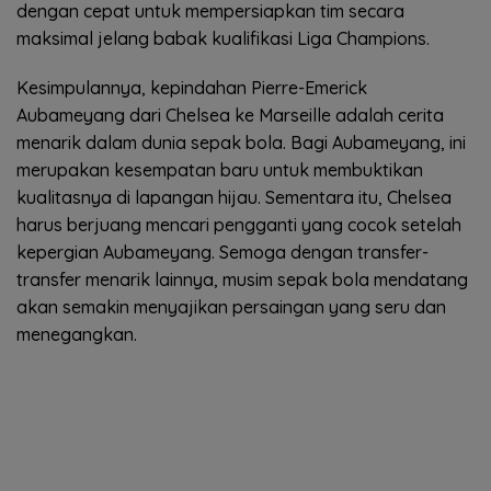
dengan cepat untuk mempersiapkan tim secara
maksimal jelang babak kualifikasi Liga Champions.
Kesimpulannya, kepindahan Pierre-Emerick
Aubameyang dari Chelsea ke Marseille adalah cerita
menarik dalam dunia sepak bola. Bagi Aubameyang, ini
merupakan kesempatan baru untuk membuktikan
kualitasnya di lapangan hijau. Sementara itu, Chelsea
harus berjuang mencari pengganti yang cocok setelah
kepergian Aubameyang. Semoga dengan transfer-
transfer menarik lainnya, musim sepak bola mendatang
akan semakin menyajikan persaingan yang seru dan
menegangkan.