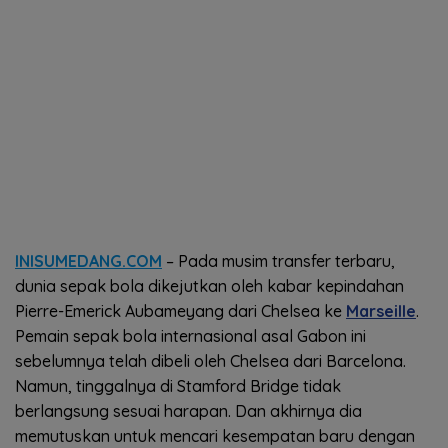
INISUMEDANG.COM
– Pada musim transfer terbaru,
dunia sepak bola dikejutkan oleh kabar kepindahan
Pierre-Emerick Aubameyang dari Chelsea ke
Marseille
.
Pemain sepak bola internasional asal Gabon ini
sebelumnya telah dibeli oleh Chelsea dari Barcelona.
Namun, tinggalnya di Stamford Bridge tidak
berlangsung sesuai harapan. Dan akhirnya dia
memutuskan untuk mencari kesempatan baru dengan