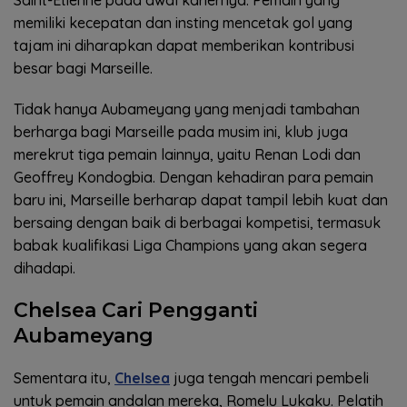
memiliki kecepatan dan insting mencetak gol yang
tajam ini diharapkan dapat memberikan kontribusi
besar bagi Marseille.
Tidak hanya Aubameyang yang menjadi tambahan
berharga bagi Marseille pada musim ini, klub juga
merekrut tiga pemain lainnya, yaitu Renan Lodi dan
Geoffrey Kondogbia. Dengan kehadiran para pemain
baru ini, Marseille berharap dapat tampil lebih kuat dan
bersaing dengan baik di berbagai kompetisi, termasuk
babak kualifikasi Liga Champions yang akan segera
dihadapi.
Chelsea Cari Pengganti
Aubameyang
Sementara itu,
Chelsea
juga tengah mencari pembeli
untuk pemain andalan mereka, Romelu Lukaku. Pelatih