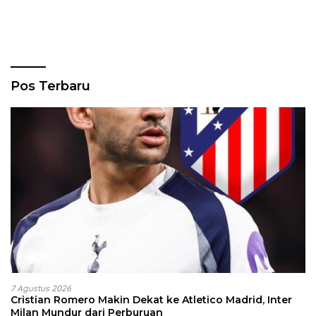
Pos Terbaru
7 Agustus 2026
Cristian Romero Makin Dekat ke Atletico Madrid, Inter
Milan Mundur dari Perburuan