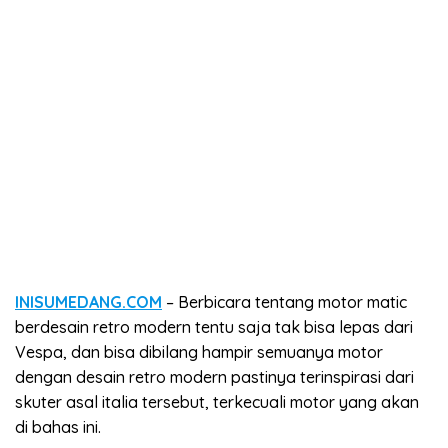
INISUMEDANG.COM
– Berbicara tentang motor matic
berdesain retro modern tentu saja tak bisa lepas dari
Vespa, dan bisa dibilang hampir semuanya motor
dengan desain retro modern pastinya terinspirasi dari
skuter asal italia tersebut, terkecuali motor yang akan
di bahas ini.