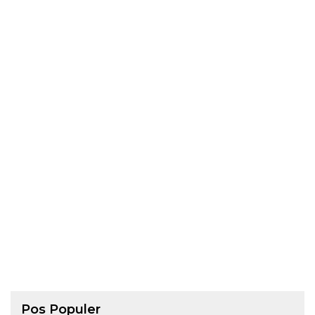
Pos Populer