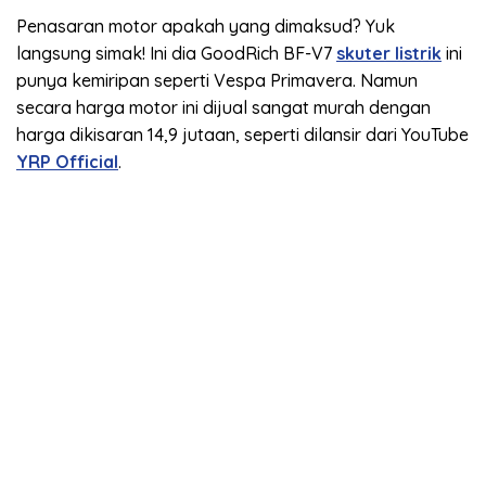
Penasaran motor apakah yang dimaksud? Yuk
langsung simak! Ini dia GoodRich BF-V7
skuter listrik
ini
punya kemiripan seperti Vespa Primavera. Namun
secara harga motor ini dijual sangat murah dengan
harga dikisaran 14,9 jutaan, seperti dilansir dari YouTube
YRP Official
.