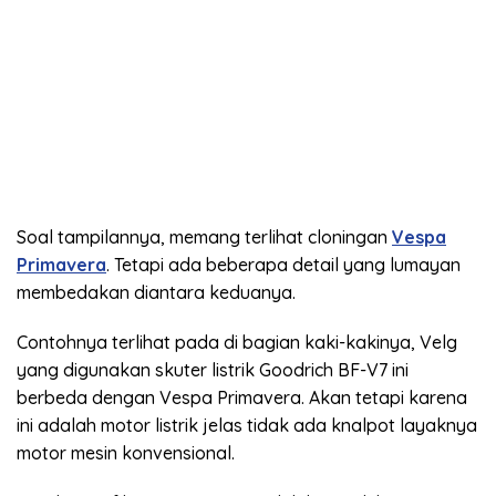
Soal tampilannya, memang terlihat cloningan
Vespa
Primavera
. Tetapi ada beberapa detail yang lumayan
membedakan diantara keduanya.
Contohnya terlihat pada di bagian kaki-kakinya, Velg
yang digunakan skuter listrik Goodrich BF-V7 ini
berbeda dengan Vespa Primavera. Akan tetapi karena
ini adalah motor listrik jelas tidak ada knalpot layaknya
motor mesin konvensional.