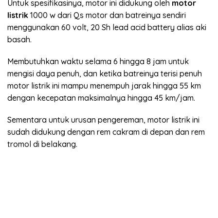
Untuk spesifikasinya, motor ini didukung oleh
motor
listrik
1000 w dari Qs motor dan batreinya sendiri
menggunakan 60 volt, 20 Sh lead acid battery alias aki
basah.
Membutuhkan waktu selama 6 hingga 8 jam untuk
mengisi daya penuh, dan ketika batreinya terisi penuh
motor listrik ini mampu menempuh jarak hingga 55 km
dengan kecepatan maksimalnya hingga 45 km/jam.
Sementara untuk urusan pengereman, motor listrik ini
sudah didukung dengan rem cakram di depan dan rem
tromol di belakang.