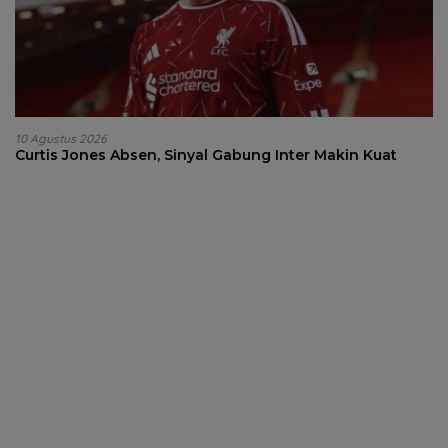
10 Agustus 2026
Curtis Jones Absen, Sinyal Gabung Inter Makin Kuat