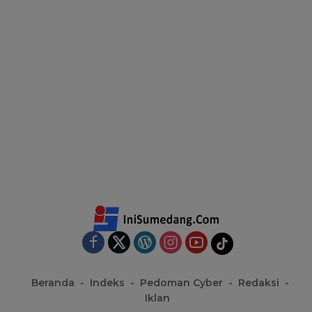
Beranda
Indeks
Pedoman Cyber
Redaksi
Iklan