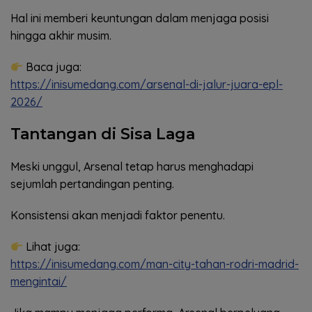
Hal ini memberi keuntungan dalam menjaga posisi
hingga akhir musim.
Baca juga:
https://inisumedang.com/arsenal-di-jalur-juara-epl-
2026/
Tantangan di Sisa Laga
Meski unggul, Arsenal tetap harus menghadapi
sejumlah pertandingan penting.
Konsistensi akan menjadi faktor penentu.
Lihat juga:
https://inisumedang.com/man-city-tahan-rodri-madrid-
mengintai/