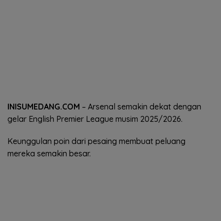
INISUMEDANG.COM
– Arsenal semakin dekat dengan
gelar English Premier League musim 2025/2026.
Keunggulan poin dari pesaing membuat peluang
mereka semakin besar.