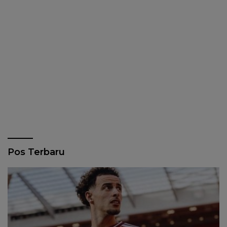
Pos Terbaru