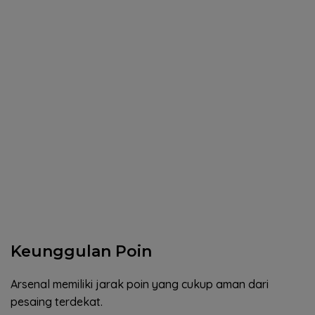
Keunggulan Poin
Arsenal memiliki jarak poin yang cukup aman dari
pesaing terdekat.